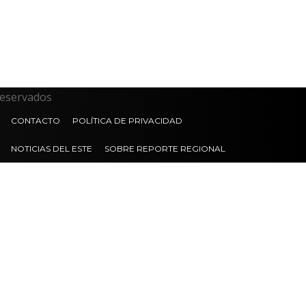
reservados
CONTACTO
POLÍTICA DE PRIVACIDAD
NOTICIAS DEL ESTE
SOBRE REPORTE REGIONAL