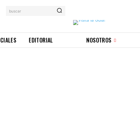
buscar
ICIALES
EDITORIAL
NOSOTROS