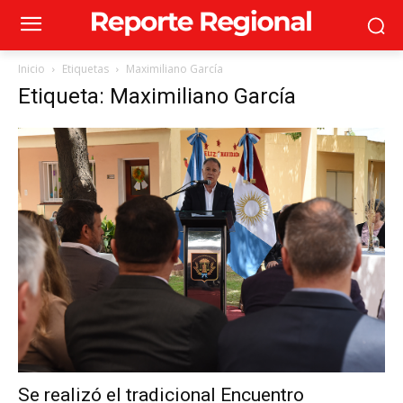
Inicio
Etiquetas
Maximiliano García
Etiqueta: Maximiliano García
Se realizó el tradicional Encuentro