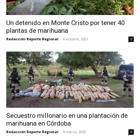
Un detenido en Monte Cristo por tener 40
plantas de marihuana
Redacción Reporte Regional
-
6 octubre, 2021
0
Secuestro millonario en una plantación de
marihuana en Córdoba
Redacción Reporte Regional
-
4 marzo, 2020
0