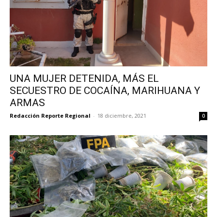
UNA MUJER DETENIDA, MÁS EL
SECUESTRO DE COCAÍNA, MARIHUANA Y
ARMAS
Redacción Reporte Regional
-
18 diciembre, 2021
0