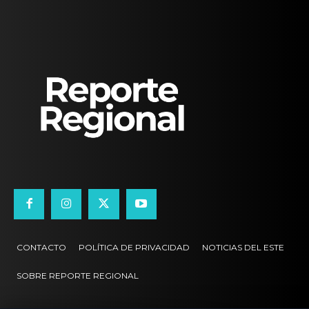
CONTACTO
POLÍTICA DE PRIVACIDAD
NOTICIAS DEL ESTE
SOBRE REPORTE REGIONAL