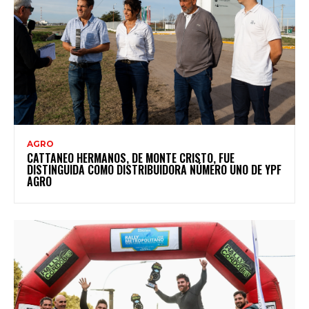
AGRO
CATTANEO HERMANOS, DE MONTE CRISTO, FUE
DISTINGUIDA COMO DISTRIBUIDORA NÚMERO UNO DE YPF
AGRO