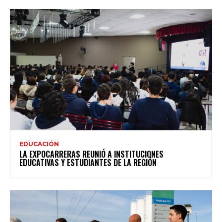
EDUCACIÓN
LA EXPOCARRERAS REUNIÓ A INSTITUCIONES
EDUCATIVAS Y ESTUDIANTES DE LA REGIÓN