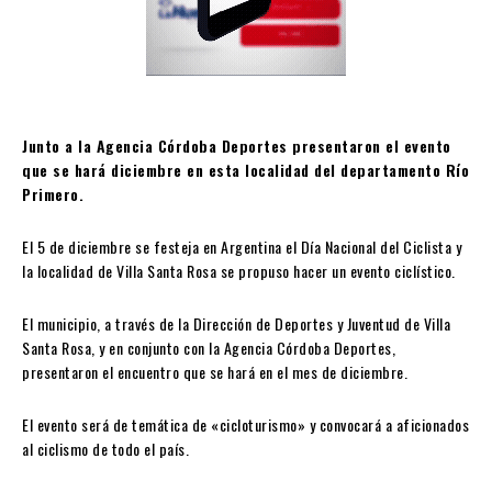
Junto a la Agencia Córdoba Deportes presentaron el evento
que se hará diciembre en esta localidad del departamento Río
Primero.
El 5 de diciembre se festeja en Argentina el Día Nacional del Ciclista y
la localidad de Villa Santa Rosa se propuso hacer un evento ciclístico.
El municipio, a través de la Dirección de Deportes y Juventud de Villa
Santa Rosa, y en conjunto con la Agencia Córdoba Deportes,
presentaron el encuentro que se hará en el mes de diciembre.
El evento será de temática de «cicloturismo» y convocará a aficionados
al ciclismo de todo el país.