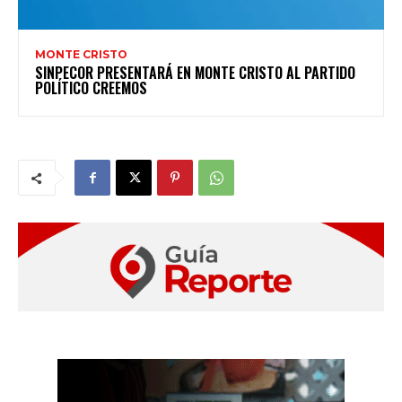
MONTE CRISTO
SINPECOR PRESENTARÁ EN MONTE CRISTO AL PARTIDO
POLÍTICO CREEMOS