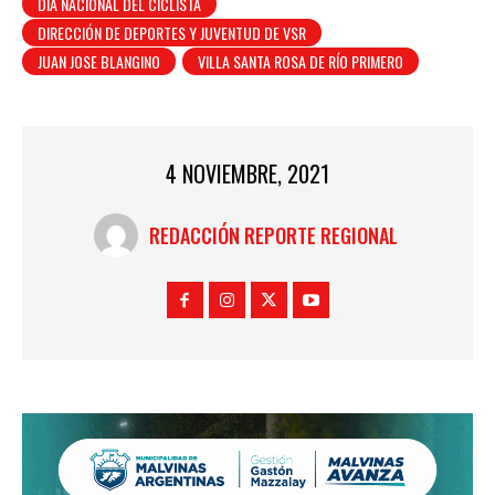
DÍA NACIONAL DEL CICLISTA
DIRECCIÓN DE DEPORTES Y JUVENTUD DE VSR
JUAN JOSE BLANGINO
VILLA SANTA ROSA DE RÍO PRIMERO
4 NOVIEMBRE, 2021
REDACCIÓN REPORTE REGIONAL