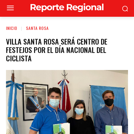
INICIO
SANTA ROSA
VILLA SANTA ROSA SERÁ CENTRO DE
FESTEJOS POR EL DÍA NACIONAL DEL
CICLISTA