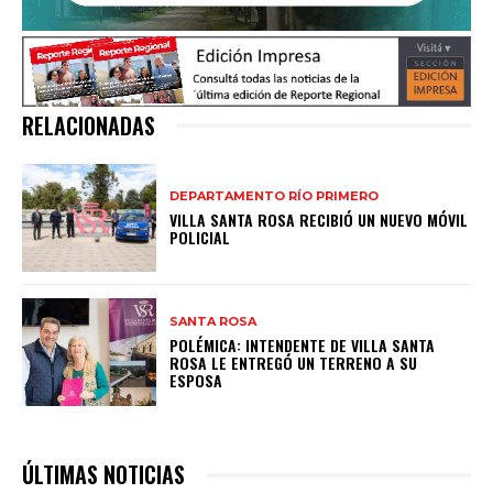
RELACIONADAS
DEPARTAMENTO RÍO PRIMERO
VILLA SANTA ROSA RECIBIÓ UN NUEVO MÓVIL
POLICIAL
SANTA ROSA
POLÉMICA: INTENDENTE DE VILLA SANTA
ROSA LE ENTREGÓ UN TERRENO A SU
ESPOSA
ÚLTIMAS NOTICIAS