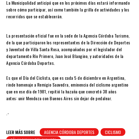
La Municipalidad anticipó que en los próximos días estará informando
sobre cómo participar, así como también la grilla de actividades y los
recorridos que se establecerán.
La presentación oficial fue en la sede de la Agencia Córdoba Turismo,
de la que participaron los representantes de la Dirección de Deportes
y Juventud de Villa Santa Rosa, acompañados por el legislador del
departamento Río Primero, Juan José Blangino, y autoridades de la
Agencia Córdoba Deportes.
Es que el Día del Ciclista, que es cada 5 de diciembre en Argentina,
rinde homenaje a Remigio Saavedra, eminencia del ciclismo argentino
que en ese día de 1981, repitió la hazaña que concretó 38 años
antes: unir Mendoza con Buenos Aires sin dejar de pedalear.
.-
LEER MÁS SOBRE
AGENCIA CÓRDOBA DEPORTES
CICLISMO