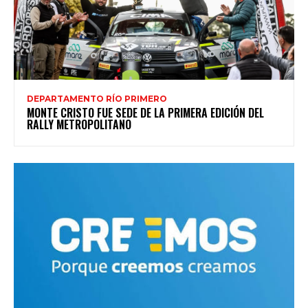
DEPARTAMENTO RÍO PRIMERO
MONTE CRISTO FUE SEDE DE LA PRIMERA EDICIÓN DEL
RALLY METROPOLITANO