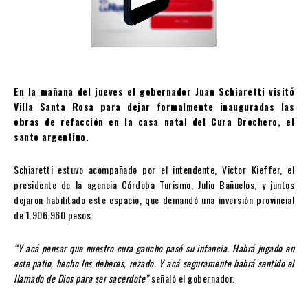
En la mañana del jueves el gobernador Juan Schiaretti visitó
Villa Santa Rosa para dejar formalmente inauguradas las
obras de refacción en la casa natal del Cura Brochero, el
santo argentino.
Schiaretti estuvo acompañado por el intendente, Victor Kieffer, el
presidente de la agencia Córdoba Turismo, Julio Bañuelos, y juntos
dejaron habilitado este espacio, que demandó una inversión provincial
de 1.906.960 pesos.
“Y acá pensar que nuestro cura gaucho pasó su infancia. Habrá jugado en
este patio, hecho los deberes, rezado. Y acá seguramente habrá sentido el
llamado de Dios para ser sacerdote”
señaló el gobernador.