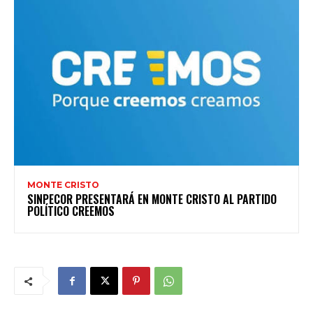
MONTE CRISTO
SINPECOR PRESENTARÁ EN MONTE CRISTO AL PARTIDO
POLÍTICO CREEMOS