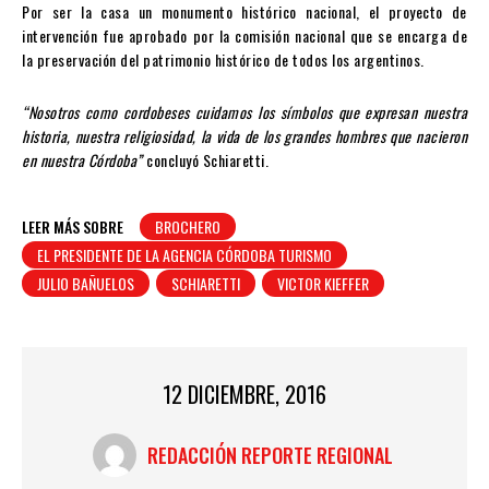
Por ser la casa un monumento histórico nacional, el proyecto de
intervención fue aprobado por la comisión nacional que se encarga de
la preservación del patrimonio histórico de todos los argentinos.
“Nosotros como cordobeses cuidamos los símbolos que expresan nuestra
historia, nuestra religiosidad, la vida de los grandes hombres que nacieron
en nuestra Córdoba”
concluyó Schiaretti.
LEER MÁS SOBRE
BROCHERO
EL PRESIDENTE DE LA AGENCIA CÓRDOBA TURISMO
JULIO BAÑUELOS
SCHIARETTI
VICTOR KIEFFER
12 DICIEMBRE, 2016
REDACCIÓN REPORTE REGIONAL