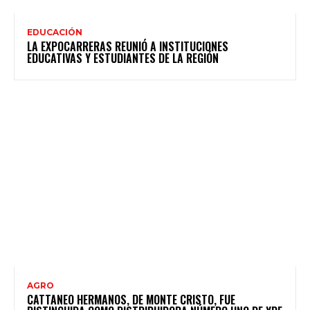
EDUCACIÓN
LA EXPOCARRERAS REUNIÓ A INSTITUCIONES
EDUCATIVAS Y ESTUDIANTES DE LA REGIÓN
AGRO
CATTANEO HERMANOS, DE MONTE CRISTO, FUE