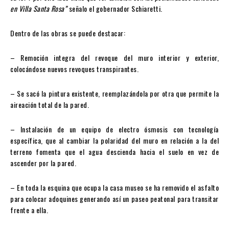
en Villa Santa Rosa”
señalo el gobernador Schiaretti.
Dentro de las obras se puede destacar:
– Remoción integra del revoque del muro interior y exterior,
colocándose nuevos revoques transpirantes.
– Se sacó la pintura existente, reemplazándola por otra que permite la
aireación total de la pared.
– Instalación de un equipo de electro ósmosis con tecnología
específica, que al cambiar la polaridad del muro en relación a la del
terreno fomenta que el agua descienda hacia el suelo en vez de
ascender por la pared.
– En toda la esquina que ocupa la casa museo se ha removido el asfalto
para colocar adoquines generando así un paseo peatonal para transitar
frente a ella.