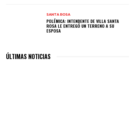
SANTA ROSA
POLÉMICA: INTENDENTE DE VILLA SANTA
ROSA LE ENTREGÓ UN TERRENO A SU
ESPOSA
ÚLTIMAS NOTICIAS