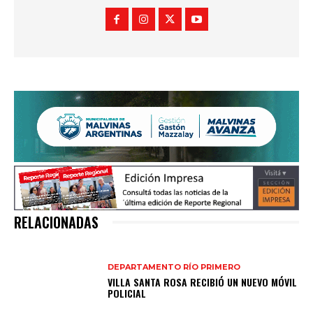
RELACIONADAS
DEPARTAMENTO RÍO PRIMERO
VILLA SANTA ROSA RECIBIÓ UN NUEVO MÓVIL
POLICIAL