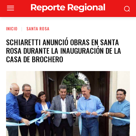
INICIO
SANTA ROSA
SCHIARETTI ANUNCIÓ OBRAS EN SANTA
ROSA DURANTE LA INAUGURACIÓN DE LA
CASA DE BROCHERO