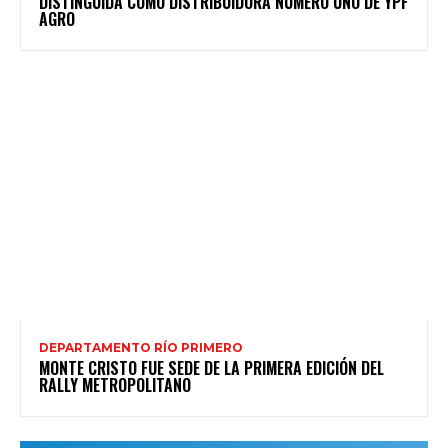
DISTINGUIDA COMO DISTRIBUIDORA NÚMERO UNO DE YPF
AGRO
DEPARTAMENTO RÍO PRIMERO
MONTE CRISTO FUE SEDE DE LA PRIMERA EDICIÓN DEL
RALLY METROPOLITANO