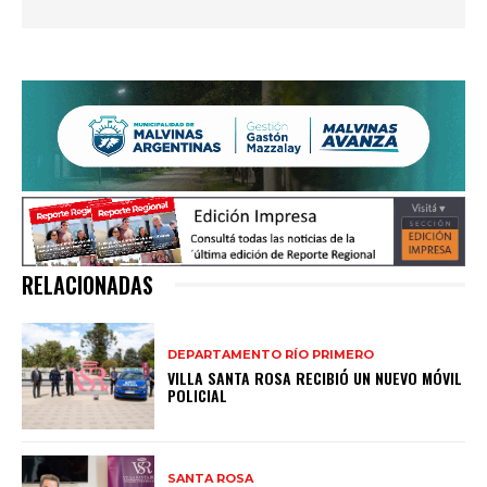
RELACIONADAS
DEPARTAMENTO RÍO PRIMERO
VILLA SANTA ROSA RECIBIÓ UN NUEVO MÓVIL
POLICIAL
SANTA ROSA