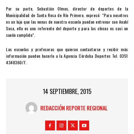
Por su parte, Sebastián Olmos, director de deportes de la
Municipalidad de Santa Rosa de Río Primero, expresó: “Para nosotros
es un lujo que las nenas de nuestra escuela puedan entrenar con Anahí
Sosa, ella es una referente del deporte y para las chicas es casi un
sueño cumplido”.
Las escuelas y profesoras que quieran contactarse y recibir más
información pueden hacerlo a la Agencia Córdoba Deportes Tel. 0351
4348360/7.
14 SEPTIEMBRE, 2015
REDACCIÓN REPORTE REGIONAL