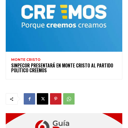
MONTE CRISTO
SINPECOR PRESENTARÁ EN MONTE CRISTO AL PARTIDO
POLÍTICO CREEMOS