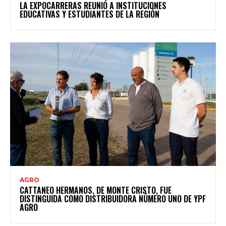
LA EXPOCARRERAS REUNIÓ A INSTITUCIONES
EDUCATIVAS Y ESTUDIANTES DE LA REGIÓN
AGRO
CATTANEO HERMANOS, DE MONTE CRISTO, FUE
DISTINGUIDA COMO DISTRIBUIDORA NÚMERO UNO DE YPF
AGRO