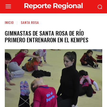
INICIO
SANTA ROSA
GIMNASTAS DE SANTA ROSA DE RÍO
PRIMERO ENTRENARON EN EL KEMPES