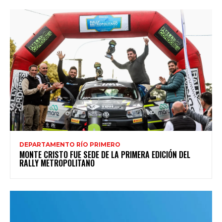
DEPARTAMENTO RÍO PRIMERO
MONTE CRISTO FUE SEDE DE LA PRIMERA EDICIÓN DEL
RALLY METROPOLITANO