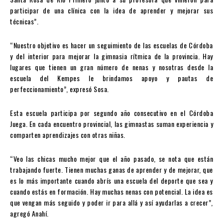
participar de una clínica con la idea de aprender y mejorar sus
técnicas”.
“Nuestro objetivo es hacer un seguimiento de las escuelas de Córdoba
y del interior para mejorar la gimnasia rítmica de la provincia. Hay
lugares que tienen un gran número de nenas y nosotras desde la
escuela del Kempes le brindamos apoyo y pautas de
perfeccionamiento”, expresó Sosa.
Esta escuela participa por segundo año consecutivo en el Córdoba
Juega. En cada encuentro provincial, las gimnastas suman experiencia y
comparten aprendizajes con otras niñas.
“Veo las chicas mucho mejor que el año pasado, se nota que están
trabajando fuerte. Tienen muchas ganas de aprender y de mejorar, que
es lo más importante cuando abrís una escuela del deporte que sea y
cuando estás en formación. Hay muchas nenas con potencial. La idea es
que vengan más seguido y poder ir para allá y así ayudarlas a crecer”,
agregó Anahí.