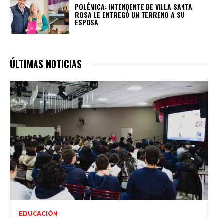
POLÉMICA: INTENDENTE DE VILLA SANTA
ROSA LE ENTREGÓ UN TERRENO A SU
ESPOSA
ÚLTIMAS NOTICIAS
EDUCACIÓN