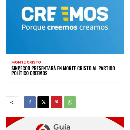
MONTE CRISTO
SINPECOR PRESENTARÁ EN MONTE CRISTO AL PARTIDO
POLÍTICO CREEMOS