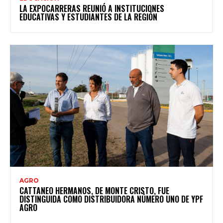
LA EXPOCARRERAS REUNIÓ A INSTITUCIONES
EDUCATIVAS Y ESTUDIANTES DE LA REGIÓN
AGRO
CATTANEO HERMANOS, DE MONTE CRISTO, FUE
DISTINGUIDA COMO DISTRIBUIDORA NÚMERO UNO DE YPF
AGRO