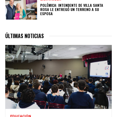
POLÉMICA: INTENDENTE DE VILLA SANTA
ROSA LE ENTREGÓ UN TERRENO A SU
ESPOSA
ÚLTIMAS NOTICIAS
EDUCACIÓN