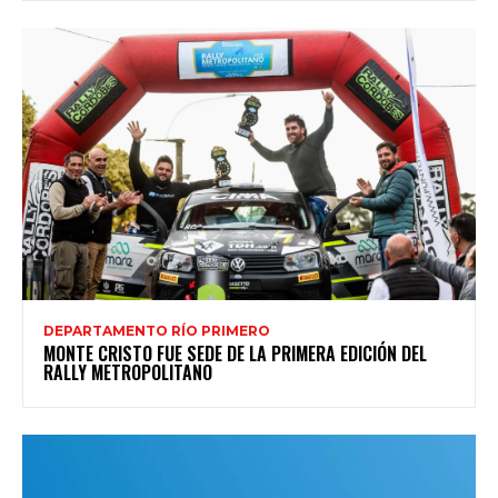
DEPARTAMENTO RÍO PRIMERO
MONTE CRISTO FUE SEDE DE LA PRIMERA EDICIÓN DEL
RALLY METROPOLITANO