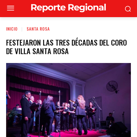
INICIO
SANTA ROSA
FESTEJARON LAS TRES DÉCADAS DEL CORO
DE VILLA SANTA ROSA