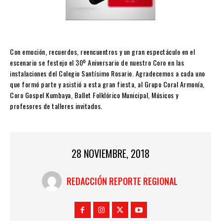
Con emoción, recuerdos, reencuentros y un gran espectáculo en el
escenario se festejo el 30º Aniversario de nuestro Coro en las
instalaciones del Colegio Santísimo Rosario. Agradecemos a cada uno
que formó parte y asistió a esta gran fiesta, al Grupo Coral Armonía,
Coro Gospel Kumbaya, Ballet Folklórico Municipal, Músicos y
profesores de talleres invitados.
28 NOVIEMBRE, 2018
REDACCIÓN REPORTE REGIONAL