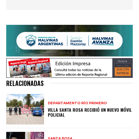
RELACIONADAS
DEPARTAMENTO RÍO PRIMERO
VILLA SANTA ROSA RECIBIÓ UN NUEVO MÓVIL
POLICIAL
SANTA ROSA