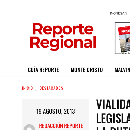
INGRESAR
GUÍA REPORTE
MONTE CRISTO
MALVI
INICIO
DESTACADOS
VIALID
19 AGOSTO, 2013
LEGISL
REDACCIÓN REPORTE