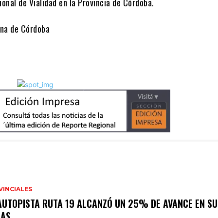
ional de Vialidad en la Provincia de Córdoba.
ana de Córdoba
VINCIALES
AUTOPISTA RUTA 19 ALCANZÓ UN 25% DE AVANCE EN SU
RAS