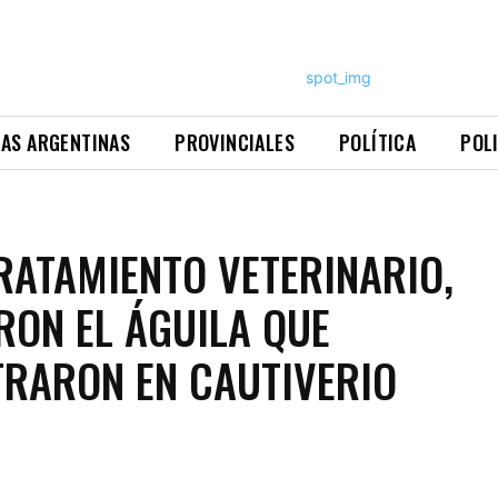
NAS ARGENTINAS
PROVINCIALES
POLÍTICA
POL
RATAMIENTO VETERINARIO,
RON EL ÁGUILA QUE
RARON EN CAUTIVERIO