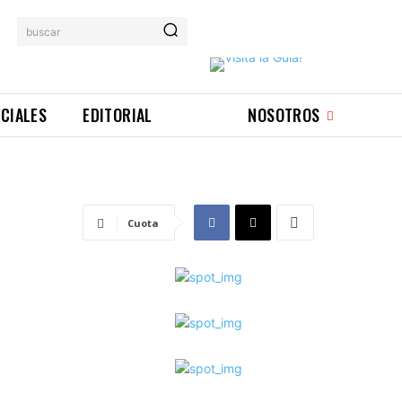
buscar
ICIALES
EDITORIAL
NOSOTROS
Cuota