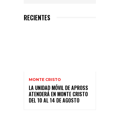
RECIENTES
MONTE CRISTO
LA UNIDAD MÓVIL DE APROSS
ATENDERÁ EN MONTE CRISTO
DEL 10 AL 14 DE AGOSTO