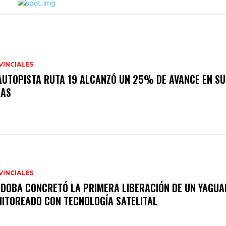
VINCIALES
AUTOPISTA RUTA 19 ALCANZÓ UN 25% DE AVANCE EN SU
RAS
VINCIALES
DOBA CONCRETÓ LA PRIMERA LIBERACIÓN DE UN YAGUA
ITOREADO CON TECNOLOGÍA SATELITAL