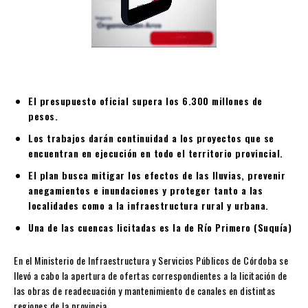
El presupuesto oficial supera los 6.300 millones de
pesos.
Los trabajos darán continuidad a los proyectos que se
encuentran en ejecución en todo el territorio provincial.
El plan busca mitigar los efectos de las lluvias, prevenir
anegamientos e inundaciones y proteger tanto a las
localidades como a la infraestructura rural y urbana.
Una de las cuencas licitadas es la de Río Primero (Suquía)
En el Ministerio de Infraestructura y Servicios Públicos de Córdoba se
llevó a cabo la apertura de ofertas correspondientes a la licitación de
las obras de readecuación y mantenimiento de canales en distintas
regiones de la provincia.