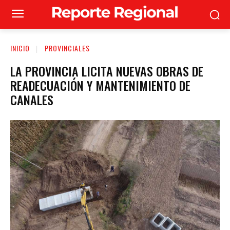
INICIO
PROVINCIALES
LA PROVINCIA LICITA NUEVAS OBRAS DE
READECUACIÓN Y MANTENIMIENTO DE
CANALES