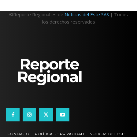
©Reporte Regional es de
Noticias del Este SAS
| Todos
los derechos reservados
CONTACTO
POLÍTICA DE PRIVACIDAD
NOTICIAS DEL ESTE