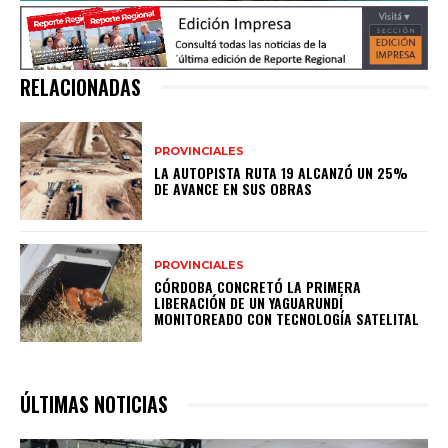
RELACIONADAS
PROVINCIALES
LA AUTOPISTA RUTA 19 ALCANZÓ UN 25%
DE AVANCE EN SUS OBRAS
PROVINCIALES
CÓRDOBA CONCRETÓ LA PRIMERA
LIBERACIÓN DE UN YAGUARUNDÍ
MONITOREADO CON TECNOLOGÍA SATELITAL
ÚLTIMAS NOTICIAS