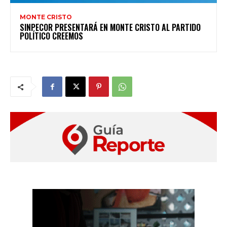
MONTE CRISTO
SINPECOR PRESENTARÁ EN MONTE CRISTO AL PARTIDO
POLÍTICO CREEMOS