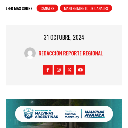
LEER MÁS SOBRE
CANALES
MANTENIMIENTO DE CANALES
31 OCTUBRE, 2024
REDACCIÓN REPORTE REGIONAL