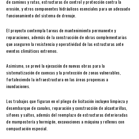
de caminos y rutas, estructuras de control y protección contra la
erosión, y otros componentes hidráulicos esenciales para un adecuado
funcionamiento del sistema de drenaje.
El proyecto contempla tareas de mantenimiento permanente y
reparaciones, además de la construcción de obras complementarias
que aseguren la resistencia y operatividad de las estructuras ante
eventos climáticos extremos.
Asimismo, se prevé la ejecución de nuevas obras para la
sistematización de cuencas y la protección de zonas vulnerables,
fortaleciendo la infraestructura en las áreas propensas a
inundaciones.
Los trabajos que figuran en el pliego de licitación incluyen limpieza y
desembarque de canales, reparación y construcción de alcantarillas,
sifones y saltos, además del reemplazo de estructuras deterioradas
de mampostería y hormigón, excavaciones a máquina y rellenos con
compactación especial.