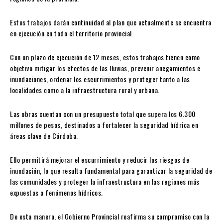
Estos trabajos darán continuidad al plan que actualmente se encuentra
en ejecución en todo el territorio provincial.
Con un plazo de ejecución de 12 meses, estos trabajos tienen como
objetivo mitigar los efectos de las lluvias, prevenir anegamientos e
inundaciones, ordenar los escurrimientos y proteger tanto a las
localidades como a la infraestructura rural y urbana.
Las obras cuentan con un presupuesto total que supera los 6.300
millones de pesos, destinados a fortalecer la seguridad hídrica en
áreas clave de Córdoba.
Ello permitirá mejorar el escurrimiento y reducir los riesgos de
inundación, lo que resulta fundamental para garantizar la seguridad de
las comunidades y proteger la infraestructura en las regiones más
expuestas a fenómenos hídricos.
De esta manera, el Gobierno Provincial reafirma su compromiso con la