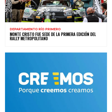
DEPARTAMENTO RÍO PRIMERO
MONTE CRISTO FUE SEDE DE LA PRIMERA EDICIÓN DEL
RALLY METROPOLITANO