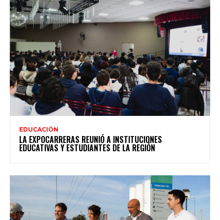
EDUCACIÓN
LA EXPOCARRERAS REUNIÓ A INSTITUCIONES
EDUCATIVAS Y ESTUDIANTES DE LA REGIÓN