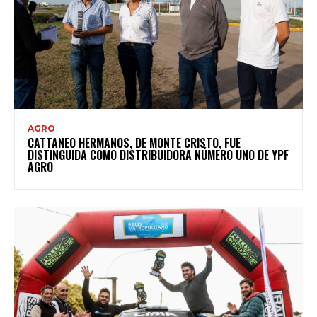
AGRO
CATTANEO HERMANOS, DE MONTE CRISTO, FUE
DISTINGUIDA COMO DISTRIBUIDORA NÚMERO UNO DE YPF
AGRO