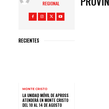
PROVIN
REGIONAL
RECIENTES
MONTE CRISTO
LA UNIDAD MÓVIL DE APROSS
ATENDERÁ EN MONTE CRISTO
DEL 10 AL 14 DE AGOSTO