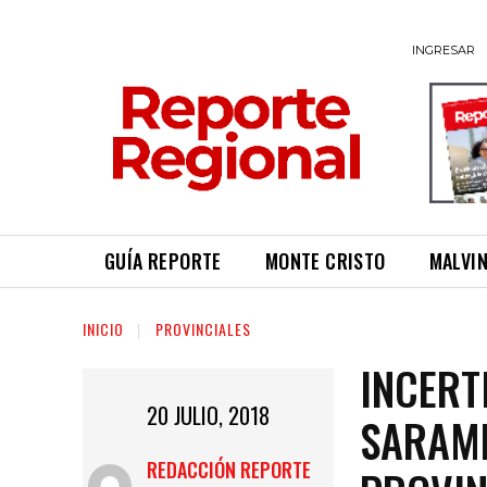
INGRESAR
GUÍA REPORTE
MONTE CRISTO
MALVI
INICIO
PROVINCIALES
INCERT
20 JULIO, 2018
SARAMP
REDACCIÓN REPORTE