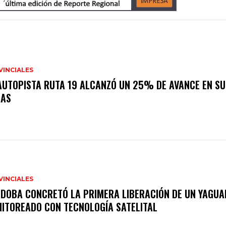
VINCIALES
AUTOPISTA RUTA 19 ALCANZÓ UN 25% DE AVANCE EN SU
RAS
VINCIALES
DOBA CONCRETÓ LA PRIMERA LIBERACIÓN DE UN YAGUA
ITOREADO CON TECNOLOGÍA SATELITAL