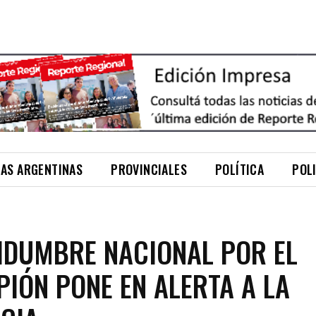
NAS ARGENTINAS
PROVINCIALES
POLÍTICA
POL
IDUMBRE NACIONAL POR EL
IÓN PONE EN ALERTA A LA