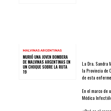
MALVINAS ARGENTINAS
MURIÓ UNA JOVEN BOMBERA
DE MALVINAS ARGENTINAS EN
La Dra. Sandra 
UN CHOQUE SOBRE LA RUTA
la Provincia de 
19
de esta enferme
En el marco de u
Médica Infectól