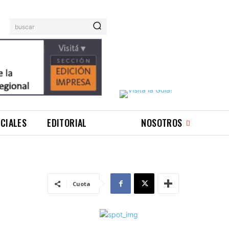
buscar
ICIALES
EDITORIAL
NOSOTROS
Cuota