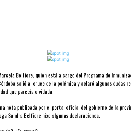
Marcela Belfiore, quien está a cargo del Programa de Inmuniza
Córdoba salió al cruce de la polémica y aclaró algunas dudas r
dad que parecía olvidada.
na nota publicada por el portal oficial del gobierno de la provi
oga Sandra Belfiore hixo algunas declaraciones.