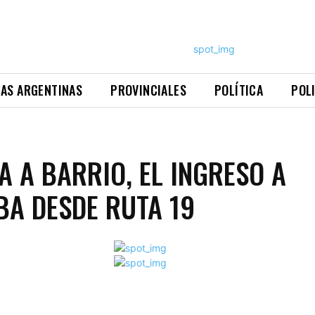
NAS ARGENTINAS
PROVINCIALES
POLÍTICA
POL
LA A BARRIO, EL INGRESO A
A DESDE RUTA 19