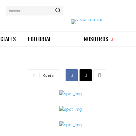
buscar
ICIALES
EDITORIAL
NOSOTROS
Cuota