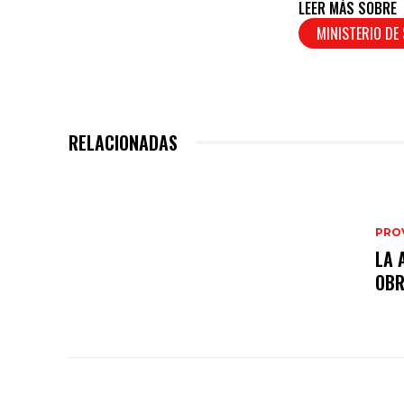
LEER MÁS SOBRE
MINISTERIO DE
RELACIONADAS
PRO
LA 
OB