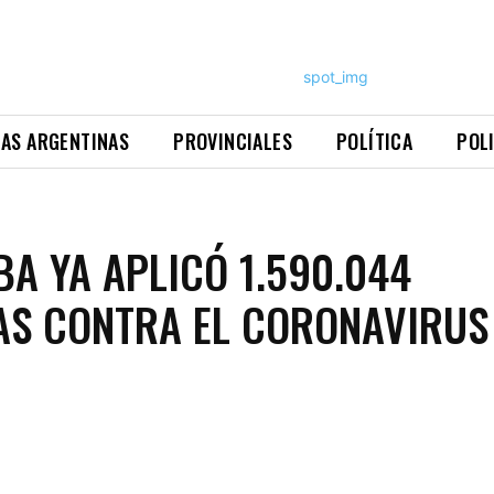
NAS ARGENTINAS
PROVINCIALES
POLÍTICA
POL
A YA APLICÓ 1.590.044
S CONTRA EL CORONAVIRUS