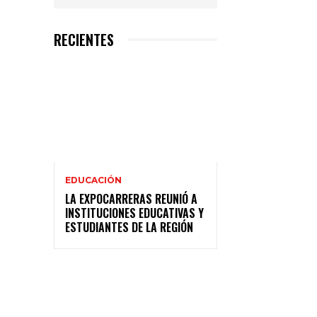
RECIENTES
EDUCACIÓN
LA EXPOCARRERAS REUNIÓ A
INSTITUCIONES EDUCATIVAS Y
ESTUDIANTES DE LA REGIÓN