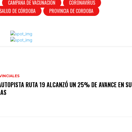
CAMPAÑA DE VACUNACIÓN
CORONAVIRUS
 SALUD DE CÓRDOBA
PROVINCIA DE CORDOBA
VINCIALES
AUTOPISTA RUTA 19 ALCANZÓ UN 25% DE AVANCE EN SU
RAS