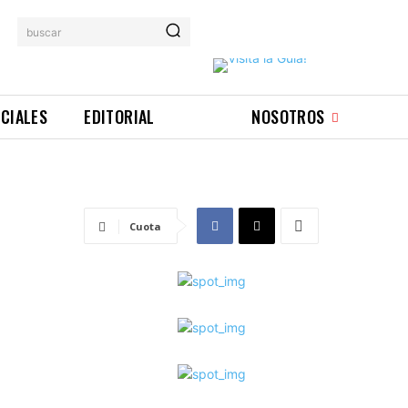
buscar
ICIALES
EDITORIAL
NOSOTROS
Cuota