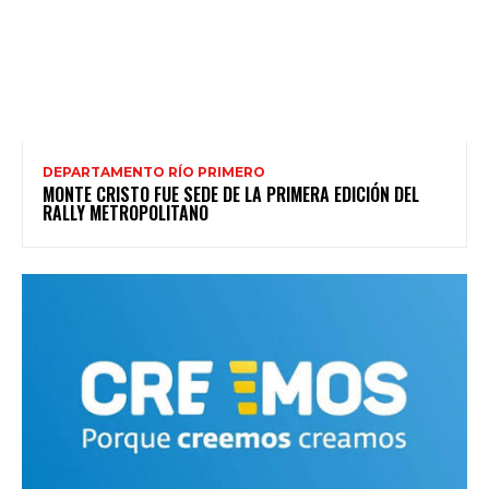
DEPARTAMENTO RÍO PRIMERO
MONTE CRISTO FUE SEDE DE LA PRIMERA EDICIÓN DEL
RALLY METROPOLITANO