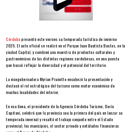
Córdoba
presentó este viernes su temporada turística de invierno
2025. El acto oficial se realizó en el Parque Juan Bautista Bustos, en la
ciudad Capital, y combinó una muestra de productos culturales y
gastronómicos de las distintas regiones cordobesas, en una puesta
que buscó reflejar la diversidad y el potencial del territorio.
La vicegobernadora Myrian Prunotto encabezó la presentación y
destacó el rol estratégico del turismo como motor económico de
muchas localidades del interior.
En esa línea, el presidente de la Agencia Córdoba Turismo, Darío
Capitani, celebró que la provincia sea la primera del país en lanzar su
temporada invernal y resaltó el trabajo conjunto entre el Estado
provincial, los municipios, el sector privado y entidades financieras