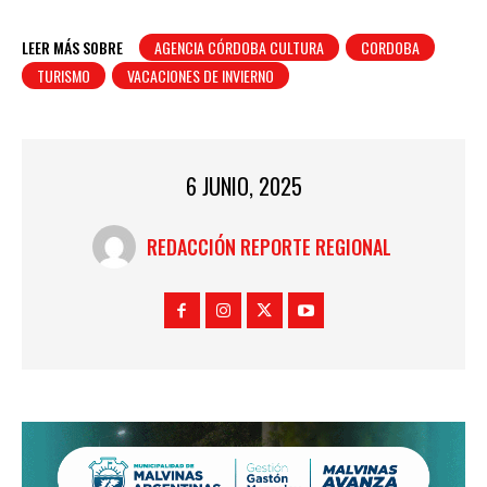
LEER MÁS SOBRE
AGENCIA CÓRDOBA CULTURA
CORDOBA
TURISMO
VACACIONES DE INVIERNO
6 JUNIO, 2025
REDACCIÓN REPORTE REGIONAL