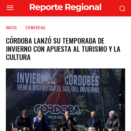
INICIO
COMERCIAL
CÓRDOBA LANZÓ SU TEMPORADA DE
INVIERNO CON APUESTA AL TURISMO Y LA
CULTURA