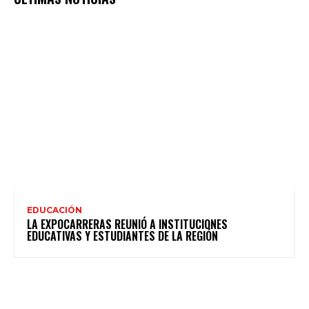
EDUCACIÓN
LA EXPOCARRERAS REUNIÓ A INSTITUCIONES
EDUCATIVAS Y ESTUDIANTES DE LA REGIÓN