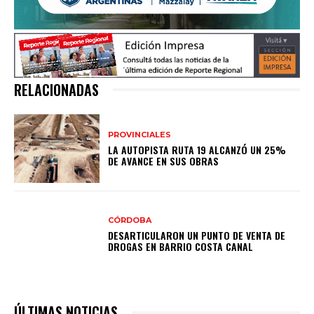
RELACIONADAS
PROVINCIALES
LA AUTOPISTA RUTA 19 ALCANZÓ UN 25%
DE AVANCE EN SUS OBRAS
CÓRDOBA
DESARTICULARON UN PUNTO DE VENTA DE
DROGAS EN BARRIO COSTA CANAL
ÚLTIMAS NOTICIAS