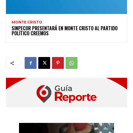
MONTE CRISTO
SINPECOR PRESENTARÁ EN MONTE CRISTO AL PARTIDO
POLÍTICO CREEMOS