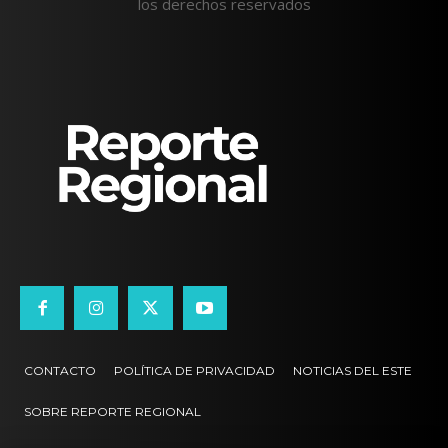
los derechos reservados
CONTACTO
POLÍTICA DE PRIVACIDAD
NOTICIAS DEL ESTE
SOBRE REPORTE REGIONAL