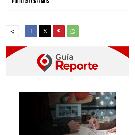
POLÍTICO CREEMOS