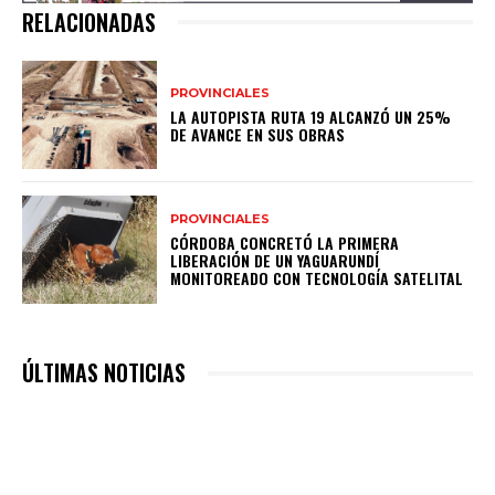
RELACIONADAS
PROVINCIALES
LA AUTOPISTA RUTA 19 ALCANZÓ UN 25%
DE AVANCE EN SUS OBRAS
PROVINCIALES
CÓRDOBA CONCRETÓ LA PRIMERA
LIBERACIÓN DE UN YAGUARUNDÍ
MONITOREADO CON TECNOLOGÍA SATELITAL
ÚLTIMAS NOTICIAS