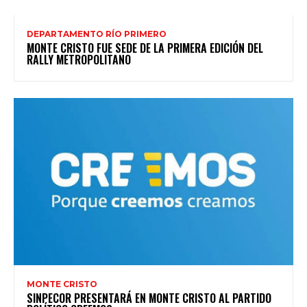
DEPARTAMENTO RÍO PRIMERO
MONTE CRISTO FUE SEDE DE LA PRIMERA EDICIÓN DEL
RALLY METROPOLITANO
MONTE CRISTO
SINPECOR PRESENTARÁ EN MONTE CRISTO AL PARTIDO