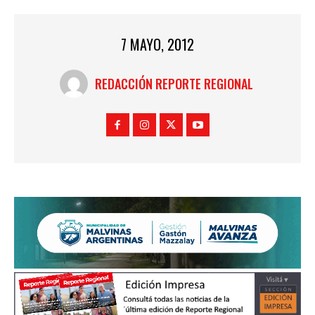
7 MAYO, 2012
REDACCIÓN REPORTE REGIONAL