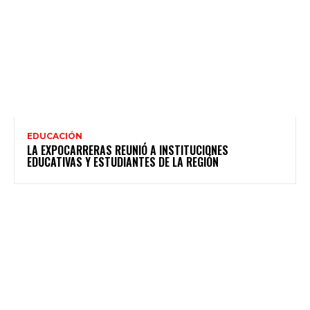
EDUCACIÓN
LA EXPOCARRERAS REUNIÓ A INSTITUCIONES
EDUCATIVAS Y ESTUDIANTES DE LA REGIÓN