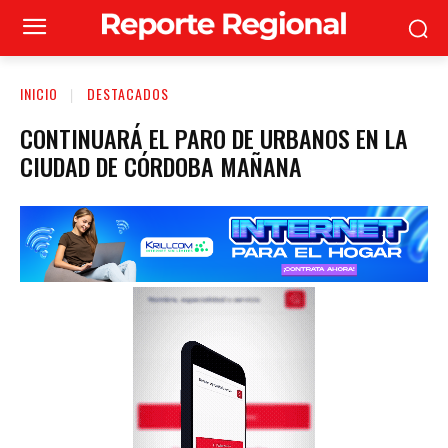
INICIO
DESTACADOS
CONTINUARÁ EL PARO DE URBANOS EN LA
CIUDAD DE CÓRDOBA MAÑANA