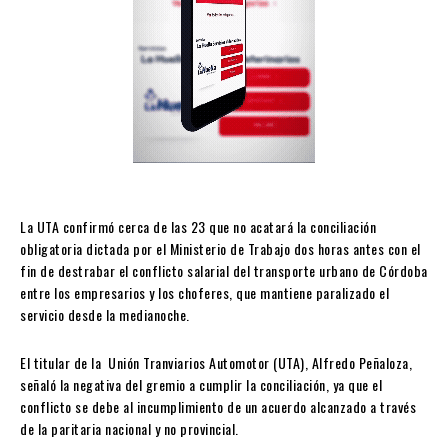
La UTA confirmó cerca de las 23 que no acatará la conciliación
obligatoria dictada por el Ministerio de Trabajo dos horas antes con el
fin de destrabar el conflicto salarial del transporte urbano de Córdoba
entre los empresarios y los choferes, que mantiene paralizado el
servicio desde la medianoche.
El titular de la Unión Tranviarios Automotor (UTA), Alfredo Peñaloza,
señaló la negativa del gremio a cumplir la conciliación, ya que el
conflicto se debe al incumplimiento de un acuerdo alcanzado a través
de la paritaria nacional y no provincial.