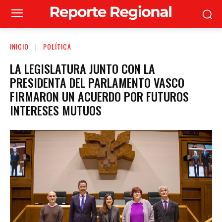
INICIO
POLÍTICA
LA LEGISLATURA JUNTO CON LA
PRESIDENTA DEL PARLAMENTO VASCO
FIRMARON UN ACUERDO POR FUTUROS
INTERESES MUTUOS