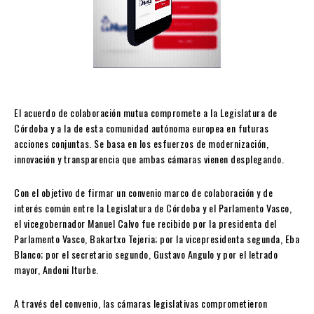
El acuerdo de colaboración mutua compromete a la Legislatura de
Córdoba y a la de esta comunidad autónoma europea en futuras
acciones conjuntas. Se basa en los esfuerzos de modernización,
innovación y transparencia que ambas cámaras vienen desplegando.
Con el objetivo de firmar un convenio marco de colaboración y de
interés común entre la Legislatura de Córdoba y el Parlamento Vasco,
el vicegobernador Manuel Calvo fue recibido por la presidenta del
Parlamento Vasco, Bakartxo Tejeria; por la vicepresidenta segunda, Eba
Blanco; por el secretario segundo, Gustavo Angulo y por el letrado
mayor, Andoni Iturbe.
A través del convenio, las cámaras legislativas comprometieron