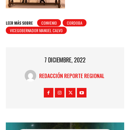
LEER MÁS SOBRE
CONVENIO
CORDOBA
VICEGOBERNADOR MANUEL CALVO
7 DICIEMBRE, 2022
REDACCIÓN REPORTE REGIONAL