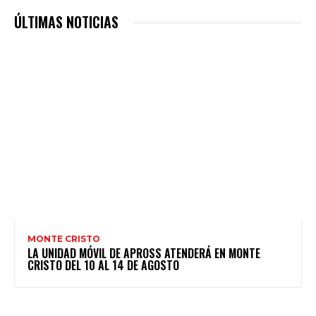
ÚLTIMAS NOTICIAS
MONTE CRISTO
LA UNIDAD MÓVIL DE APROSS ATENDERÁ EN MONTE
CRISTO DEL 10 AL 14 DE AGOSTO