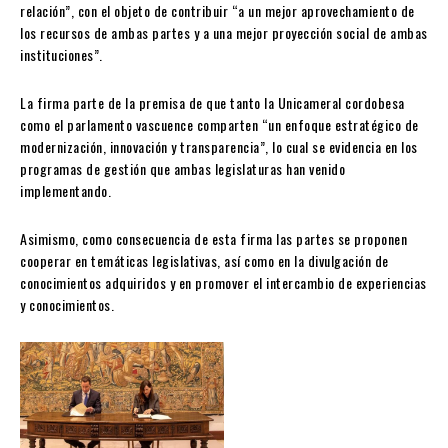
relación”, con el objeto de contribuir “a un mejor aprovechamiento de
los recursos de ambas partes y a una mejor proyección social de ambas
instituciones”.
La firma parte de la premisa de que tanto la Unicameral cordobesa
como el parlamento vascuence comparten “un enfoque estratégico de
modernización, innovación y transparencia”, lo cual se evidencia en los
programas de gestión que ambas legislaturas han venido
implementando.
Asimismo, como consecuencia de esta firma las partes se proponen
cooperar en temáticas legislativas, así como en la divulgación de
conocimientos adquiridos y en promover el intercambio de experiencias
y conocimientos.