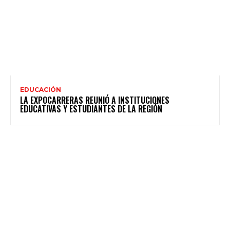
EDUCACIÓN
LA EXPOCARRERAS REUNIÓ A INSTITUCIONES
EDUCATIVAS Y ESTUDIANTES DE LA REGIÓN