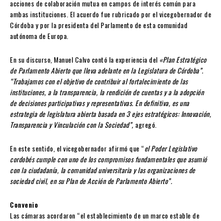
acciones de colaboración mutua en campos de interés común para
ambas instituciones. El acuerdo fue rubricado por el vicegobernador de
Córdoba y por la presidenta del Parlamento de esta comunidad
autónoma de Europa.
En su discurso, Manuel Calvo contó la experiencia del
«Plan Estratégico
de Parlamento Abierto que lleva adelante en la Legislatura de Córdoba”.
“Trabajamos con el objetivo de contribuir al fortalecimiento de las
instituciones, a la transparencia, la rendición de cuentas y a la adopción
de decisiones participativas y representativas. En definitiva, es una
estrategia de legislatura abierta basada en 3 ejes estratégicos: Innovación,
Transparencia y Vinculación con la Sociedad”,
agregó.
En este sentido, el vicegobernador afirmó que “
el Poder Legislativo
cordobés cumple con uno de los compromisos fundamentales que asumió
con la ciudadanía, la comunidad universitaria y las organizaciones de
sociedad civil, en su Plan de Acción de Parlamento Abierto”.
Convenio
Las cámaras acordaron “el establecimiento de un marco estable de