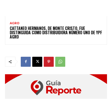
AGRO
CATTANEO HERMANOS, DE MONTE CRISTO, FUE
DISTINGUIDA COMO DISTRIBUIDORA NÚMERO UNO DE YPF
AGRO