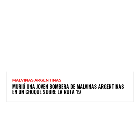
MALVINAS ARGENTINAS
MURIÓ UNA JOVEN BOMBERA DE MALVINAS ARGENTINAS
EN UN CHOQUE SOBRE LA RUTA 19