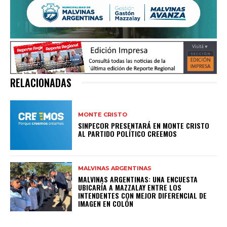
RELACIONADAS
MONTE CRISTO
SINPECOR PRESENTARÁ EN MONTE CRISTO
AL PARTIDO POLÍTICO CREEMOS
MALVINAS ARGENTINAS
MALVINAS ARGENTINAS: UNA ENCUESTA
UBICARÍA A MAZZALAY ENTRE LOS
INTENDENTES CON MEJOR DIFERENCIAL DE
IMAGEN EN COLÓN