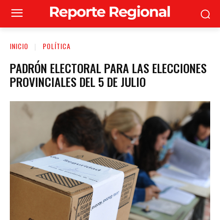
INICIO
POLÍTICA
PADRÓN ELECTORAL PARA LAS ELECCIONES
PROVINCIALES DEL 5 DE JULIO