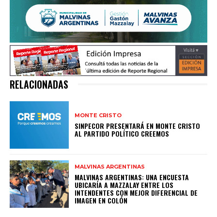
RELACIONADAS
MONTE CRISTO
SINPECOR PRESENTARÁ EN MONTE CRISTO
AL PARTIDO POLÍTICO CREEMOS
MALVINAS ARGENTINAS
MALVINAS ARGENTINAS: UNA ENCUESTA
UBICARÍA A MAZZALAY ENTRE LOS
INTENDENTES CON MEJOR DIFERENCIAL DE
IMAGEN EN COLÓN