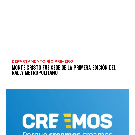
DEPARTAMENTO RÍO PRIMERO
MONTE CRISTO FUE SEDE DE LA PRIMERA EDICIÓN DEL
RALLY METROPOLITANO