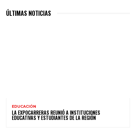
ÚLTIMAS NOTICIAS
EDUCACIÓN
LA EXPOCARRERAS REUNIÓ A INSTITUCIONES
EDUCATIVAS Y ESTUDIANTES DE LA REGIÓN