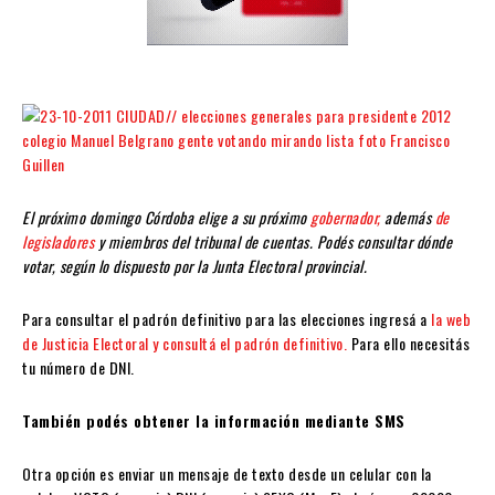
El próximo domingo Córdoba elige a su próximo
gobernador,
además
de
legisladores
y miembros del tribunal de cuentas. Podés consultar dónde
votar, según lo dispuesto por la Junta Electoral provincial.
Para consultar el padrón definitivo para las elecciones ingresá a
la web
de Justicia Electoral y consultá el padrón definitivo.
Para ello necesitás
tu número de DNI.
También podés obtener la información mediante SMS
Otra opción es enviar un mensaje de texto desde un celular con la