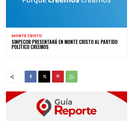
MONTE CRISTO
SINPECOR PRESENTARÁ EN MONTE CRISTO AL PARTIDO
POLÍTICO CREEMOS