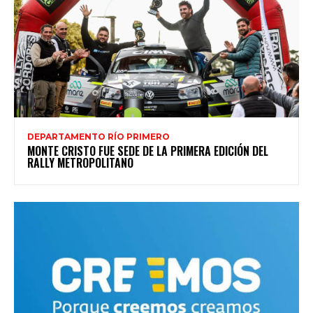
DEPARTAMENTO RÍO PRIMERO
MONTE CRISTO FUE SEDE DE LA PRIMERA EDICIÓN DEL
RALLY METROPOLITANO