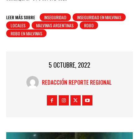
LEER MÁS SOBRE
INSEGURIDAD
INSEGURIDAD EN MALVINAS
LOCALES
MALVINAS ARGENTINAS
ROBO
ROBO EN MALVINAS
5 OCTUBRE, 2022
REDACCIÓN REPORTE REGIONAL