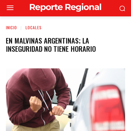
INICIO
LOCALES
EN MALVINAS ARGENTINAS; LA
INSEGURIDAD NO TIENE HORARIO