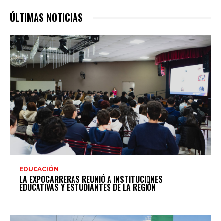
ÚLTIMAS NOTICIAS
EDUCACIÓN
LA EXPOCARRERAS REUNIÓ A INSTITUCIONES
EDUCATIVAS Y ESTUDIANTES DE LA REGIÓN