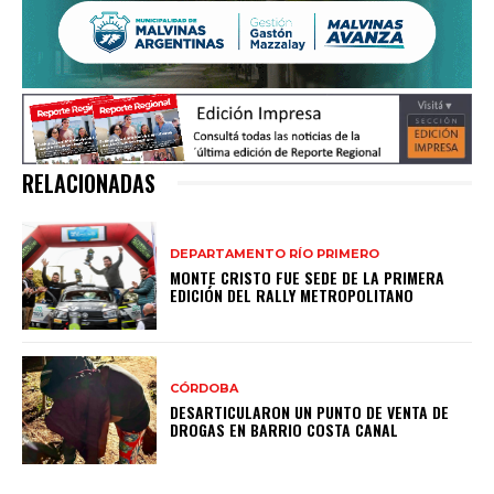
RELACIONADAS
DEPARTAMENTO RÍO PRIMERO
MONTE CRISTO FUE SEDE DE LA PRIMERA
EDICIÓN DEL RALLY METROPOLITANO
CÓRDOBA
DESARTICULARON UN PUNTO DE VENTA DE
DROGAS EN BARRIO COSTA CANAL