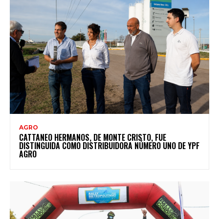
AGRO
CATTANEO HERMANOS, DE MONTE CRISTO, FUE
DISTINGUIDA COMO DISTRIBUIDORA NÚMERO UNO DE YPF
AGRO