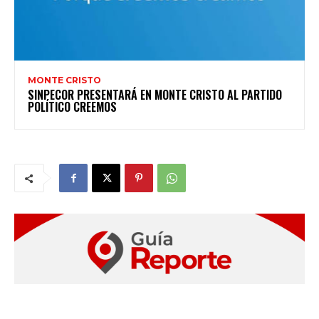
MONTE CRISTO
SINPECOR PRESENTARÁ EN MONTE CRISTO AL PARTIDO
POLÍTICO CREEMOS