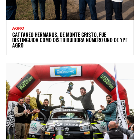
AGRO
CATTANEO HERMANOS, DE MONTE CRISTO, FUE
DISTINGUIDA COMO DISTRIBUIDORA NÚMERO UNO DE YPF
AGRO