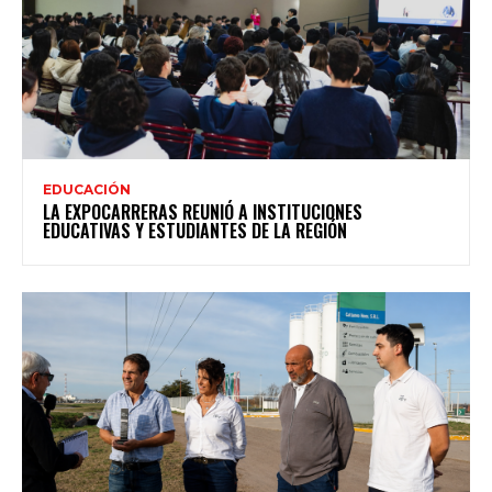
EDUCACIÓN
LA EXPOCARRERAS REUNIÓ A INSTITUCIONES
EDUCATIVAS Y ESTUDIANTES DE LA REGIÓN