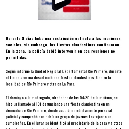
Durante 9 días hubo una restricción estricta a las reuniones
sociales, sin embargo, las fiestas clandestinas continuaron.
En la zona, la policía debió intervenir en dos reuniones no
permitidas.
Según informó la Unidad Regional Departamental Río Primero, durante
el fin de semana desarticuló dos fiestas clandestinas. Una en la
localidad de Río Primero y otra en La Para.
El domingo a la madrugada, alrededor de las 04:30 de la mañana, se
hizo un llamado al 101 denunciando una fiesta clandestina en un
domicilio de Río Primero, donde acudió inmediatamente personal
policial y comprobó que había un grupo de jóvenes festejando un
cumpleaños. En el lugar se identificó al propietario de la casa y a otros