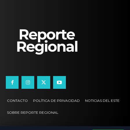
CONTACTO
POLÍTICA DE PRIVACIDAD
NOTICIAS DEL ESTE
SOBRE REPORTE REGIONAL