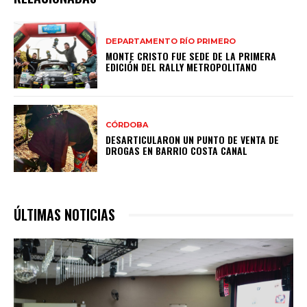
DEPARTAMENTO RÍO PRIMERO
MONTE CRISTO FUE SEDE DE LA PRIMERA
EDICIÓN DEL RALLY METROPOLITANO
CÓRDOBA
DESARTICULARON UN PUNTO DE VENTA DE
DROGAS EN BARRIO COSTA CANAL
ÚLTIMAS NOTICIAS