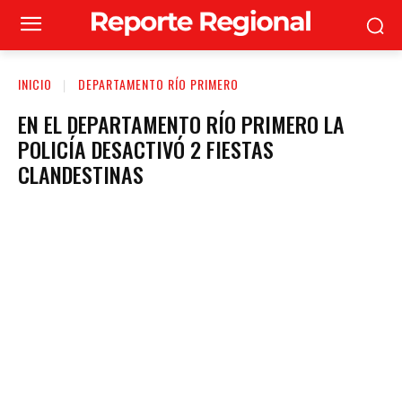
INICIO
DEPARTAMENTO RÍO PRIMERO
EN EL DEPARTAMENTO RÍO PRIMERO LA
POLICÍA DESACTIVÓ 2 FIESTAS
CLANDESTINAS