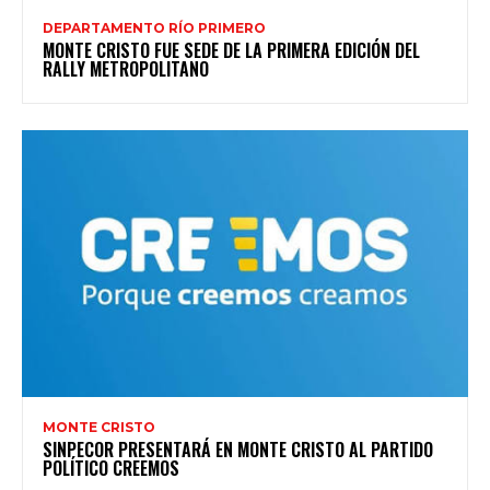
DEPARTAMENTO RÍO PRIMERO
MONTE CRISTO FUE SEDE DE LA PRIMERA EDICIÓN DEL
RALLY METROPOLITANO
MONTE CRISTO
SINPECOR PRESENTARÁ EN MONTE CRISTO AL PARTIDO
POLÍTICO CREEMOS