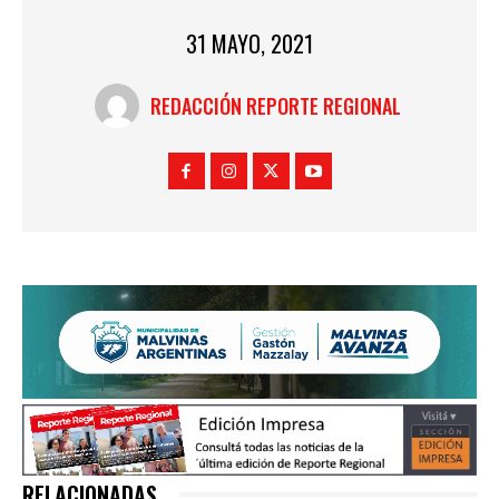
31 MAYO, 2021
REDACCIÓN REPORTE REGIONAL
RELACIONADAS