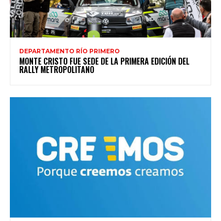
DEPARTAMENTO RÍO PRIMERO
MONTE CRISTO FUE SEDE DE LA PRIMERA EDICIÓN DEL
RALLY METROPOLITANO