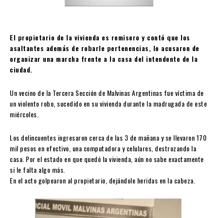
El propietario de la vivienda es remisero y contó que los
asaltantes además de robarle pertenencias, lo acusaron de
organizar una marcha frente a la casa del intendente de la
ciudad.
Un vecino de la Tercera Sección de Malvinas Argentinas fue víctima de
un violento robo, sucedido en su vivienda durante la madrugada de este
miércoles.
Los delincuentes ingresaron cerca de las 3 de mañana y se llevaron 170
mil pesos en efectivo, una computadora y celulares, destrozando la
casa. Por el estado en que quedó la vivienda, aún no sabe exactamente
si le falta algo más.
En el acto golpearon al propietario, dejándole heridas en la cabeza.