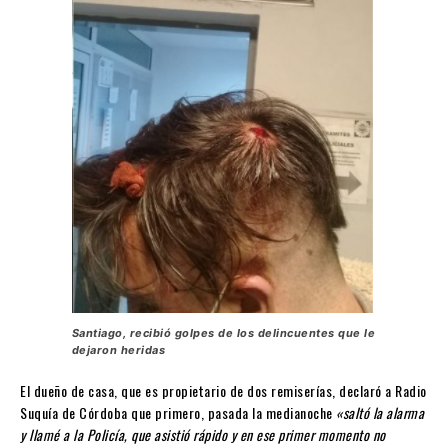
Santiago, recibió golpes de los delincuentes que le
dejaron heridas
El dueño de casa, que es propietario de dos remiserías, declaró a Radio
Suquía de Córdoba que primero, pasada la medianoche
«saltó la alarma
y llamé a la Policía, que asistió rápido y en ese primer momento no