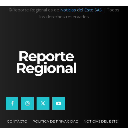
©Reporte Regional es de
Noticias del Este SAS
| Todos
los derechos reservados
CONTACTO
POLÍTICA DE PRIVACIDAD
NOTICIAS DEL ESTE