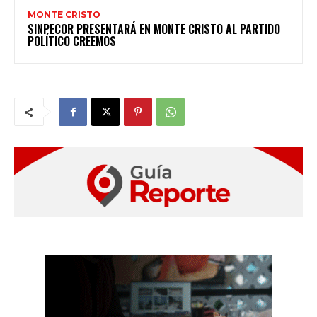
MONTE CRISTO
SINPECOR PRESENTARÁ EN MONTE CRISTO AL PARTIDO
POLÍTICO CREEMOS