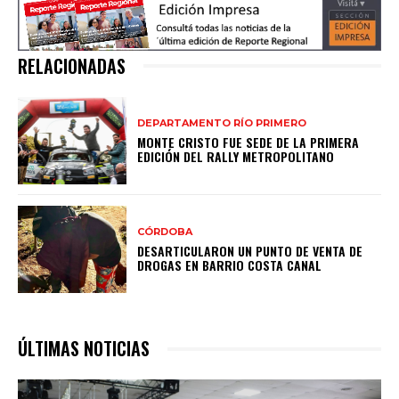
RELACIONADAS
DEPARTAMENTO RÍO PRIMERO
MONTE CRISTO FUE SEDE DE LA PRIMERA
EDICIÓN DEL RALLY METROPOLITANO
CÓRDOBA
DESARTICULARON UN PUNTO DE VENTA DE
DROGAS EN BARRIO COSTA CANAL
ÚLTIMAS NOTICIAS