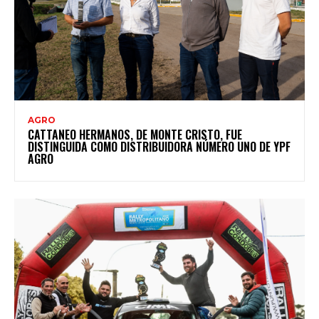
AGRO
CATTANEO HERMANOS, DE MONTE CRISTO, FUE
DISTINGUIDA COMO DISTRIBUIDORA NÚMERO UNO DE YPF
AGRO