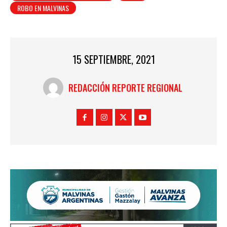
ROBO EN MALVINAS
15 SEPTIEMBRE, 2021
REDACCIÓN REPORTE REGIONAL