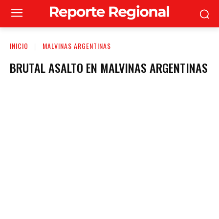
INICIO
MALVINAS ARGENTINAS
BRUTAL ASALTO EN MALVINAS ARGENTINAS