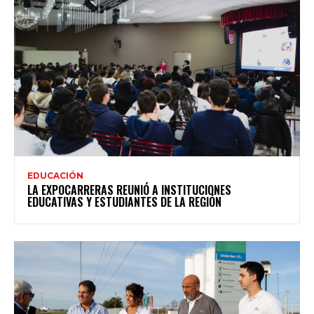
EDUCACIÓN
LA EXPOCARRERAS REUNIÓ A INSTITUCIONES
EDUCATIVAS Y ESTUDIANTES DE LA REGIÓN