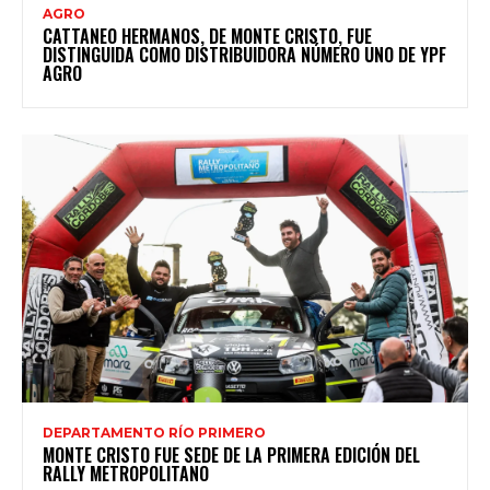
AGRO
CATTANEO HERMANOS, DE MONTE CRISTO, FUE
DISTINGUIDA COMO DISTRIBUIDORA NÚMERO UNO DE YPF
AGRO
DEPARTAMENTO RÍO PRIMERO
MONTE CRISTO FUE SEDE DE LA PRIMERA EDICIÓN DEL
RALLY METROPOLITANO