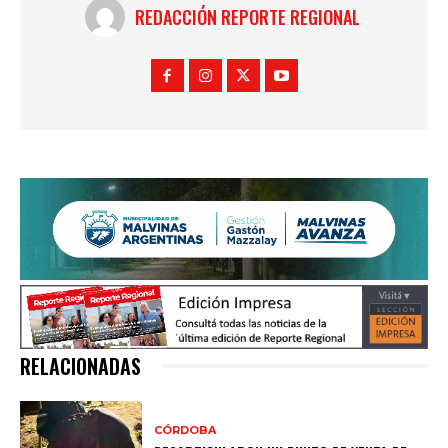
REDACCIÓN REPORTE REGIONAL
RELACIONADAS
CÓRDOBA