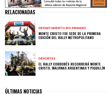
RELACIONADAS
DEPARTAMENTO RÍO PRIMERO
MONTE CRISTO FUE SEDE DE LA PRIMERA
EDICIÓN DEL RALLY METROPOLITANO
DEPORTES
EL RALLY CORDOBÉS RECORRERÁ MONTE
CRISTO, MALVINAS ARGENTINAS Y PIQUILLÍN
ÚLTIMAS NOTICIAS