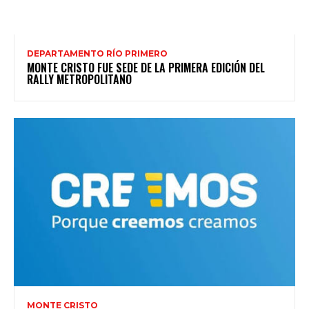
DEPARTAMENTO RÍO PRIMERO
MONTE CRISTO FUE SEDE DE LA PRIMERA EDICIÓN DEL
RALLY METROPOLITANO
MONTE CRISTO