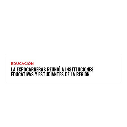
EDUCACIÓN
LA EXPOCARRERAS REUNIÓ A INSTITUCIONES
EDUCATIVAS Y ESTUDIANTES DE LA REGIÓN