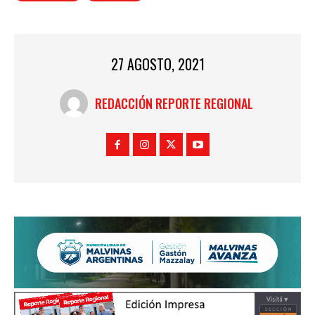
27 AGOSTO, 2021
REDACCIÓN REPORTE REGIONAL