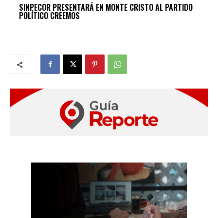
SINPECOR PRESENTARÁ EN MONTE CRISTO AL PARTIDO
POLÍTICO CREEMOS