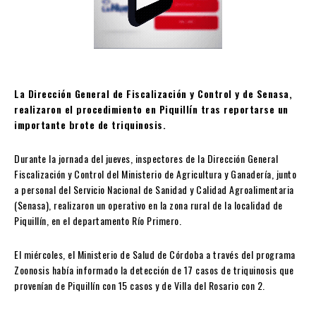
La Dirección General de Fiscalización y Control y de Senasa,
realizaron el procedimiento en Piquillín tras reportarse un
importante brote de triquinosis.
Durante la jornada del jueves, inspectores de la Dirección General
Fiscalización y Control del Ministerio de Agricultura y Ganadería, junto
a personal del Servicio Nacional de Sanidad y Calidad Agroalimentaria
(Senasa), realizaron un operativo en la zona rural de la localidad de
Piquillín, en el departamento Río Primero.
El miércoles, el Ministerio de Salud de Córdoba a través del programa
Zoonosis había informado la detección de 17 casos de triquinosis que
provenían de Piquillín con 15 casos y de Villa del Rosario con 2.