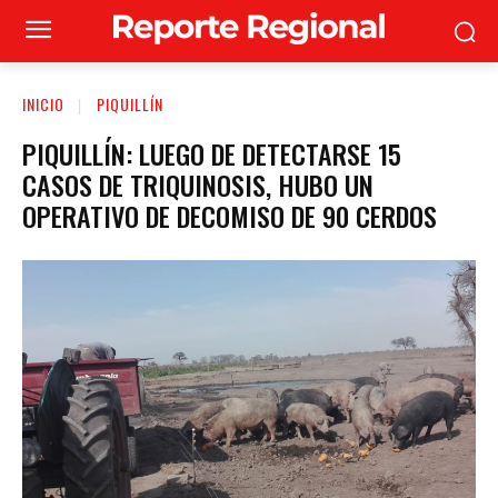
INICIO
PIQUILLÍN
PIQUILLÍN: LUEGO DE DETECTARSE 15
CASOS DE TRIQUINOSIS, HUBO UN
OPERATIVO DE DECOMISO DE 90 CERDOS