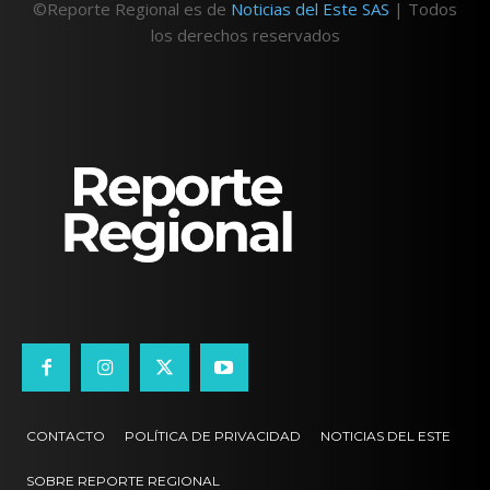
©Reporte Regional es de
Noticias del Este SAS
| Todos
los derechos reservados
CONTACTO
POLÍTICA DE PRIVACIDAD
NOTICIAS DEL ESTE
SOBRE REPORTE REGIONAL