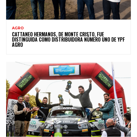
AGRO
CATTANEO HERMANOS, DE MONTE CRISTO, FUE
DISTINGUIDA COMO DISTRIBUIDORA NÚMERO UNO DE YPF
AGRO