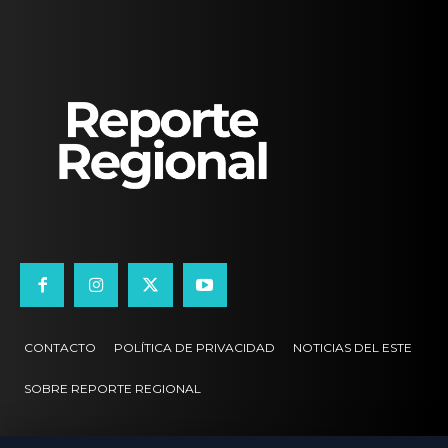
CONTACTO
POLÍTICA DE PRIVACIDAD
NOTICIAS DEL ESTE
SOBRE REPORTE REGIONAL