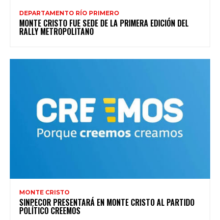
DEPARTAMENTO RÍO PRIMERO
MONTE CRISTO FUE SEDE DE LA PRIMERA EDICIÓN DEL
RALLY METROPOLITANO
MONTE CRISTO
SINPECOR PRESENTARÁ EN MONTE CRISTO AL PARTIDO
POLÍTICO CREEMOS