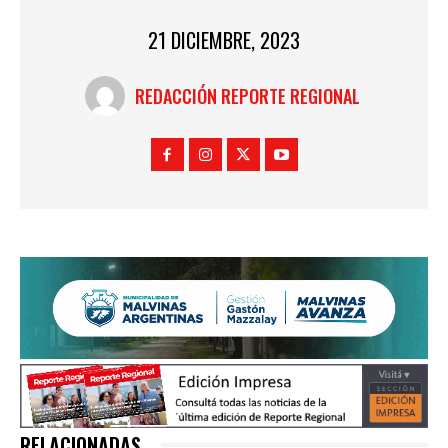
21 DICIEMBRE, 2023
REDACCIÓN REPORTE REGIONAL
RELACIONADAS