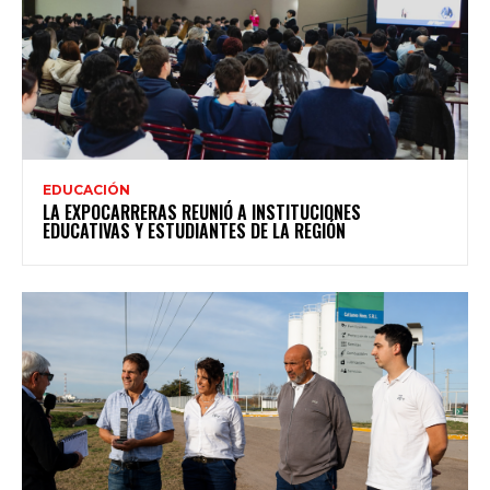
EDUCACIÓN
LA EXPOCARRERAS REUNIÓ A INSTITUCIONES
EDUCATIVAS Y ESTUDIANTES DE LA REGIÓN