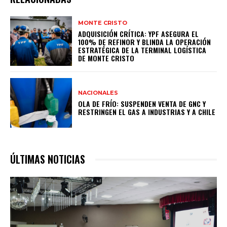
MONTE CRISTO
ADQUISICIÓN CRÍTICA: YPF ASEGURA EL
100% DE REFINOR Y BLINDA LA OPERACIÓN
ESTRATÉGICA DE LA TERMINAL LOGÍSTICA
DE MONTE CRISTO
NACIONALES
OLA DE FRÍO: SUSPENDEN VENTA DE GNC Y
RESTRINGEN EL GAS A INDUSTRIAS Y A CHILE
ÚLTIMAS NOTICIAS