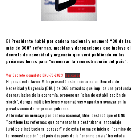
El Presidente habló por cadena nacional y enumeró “30 de las
más de 300” reformas, medidas y derogaciones que incluye el
decreto de necesidad y urgencia que será publicado en las
próximas horas para “comenzar la reconstrucción del país”.
Ver Decreto completo DNU-70-2023
Descarga
El presidente Javier Milei presentó este miércoles un Decreto de
Necesidad y Urgencia (DNU) de 366 artículos que implica una profunda
desregulación de la economía, propone un “plan de estabilización de
shock”, deroga múltiples leyes y normativas y apunta a avanzar en la
privatización de empresas públicas.
Al brindar un mensaje por cadena nacional, Milei destacó que el DNU
“contiene las reformas que comenzarán a destrabar el andamiaje
jurídico e institucional opresor” y de esta forma se inicia el “camino de
la reconstrucción” del país después de la “enorme crisis” heredada.