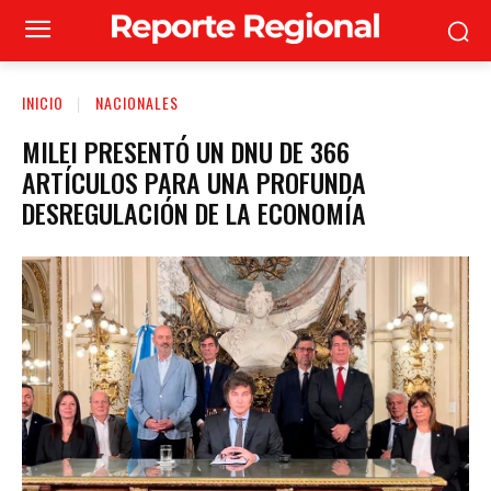
INICIO
NACIONALES
MILEI PRESENTÓ UN DNU DE 366
ARTÍCULOS PARA UNA PROFUNDA
DESREGULACIÓN DE LA ECONOMÍA