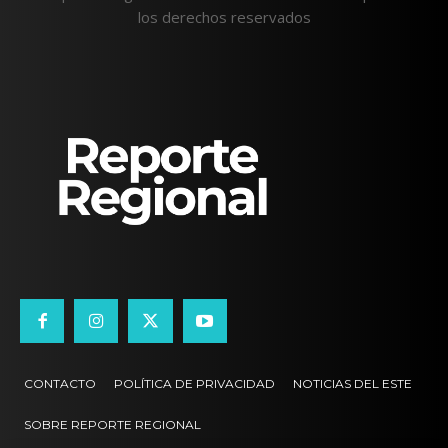
los derechos reservados
CONTACTO
POLÍTICA DE PRIVACIDAD
NOTICIAS DEL ESTE
SOBRE REPORTE REGIONAL