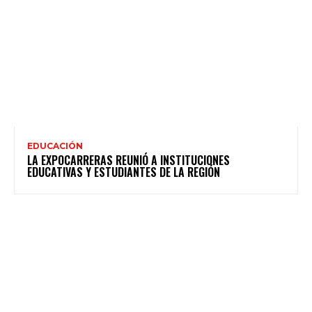
EDUCACIÓN
LA EXPOCARRERAS REUNIÓ A INSTITUCIONES
EDUCATIVAS Y ESTUDIANTES DE LA REGIÓN