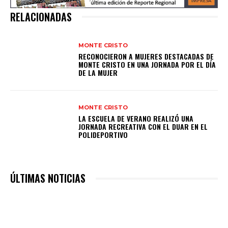
RELACIONADAS
MONTE CRISTO
RECONOCIERON A MUJERES DESTACADAS DE
MONTE CRISTO EN UNA JORNADA POR EL DÍA
DE LA MUJER
MONTE CRISTO
LA ESCUELA DE VERANO REALIZÓ UNA
JORNADA RECREATIVA CON EL DUAR EN EL
POLIDEPORTIVO
ÚLTIMAS NOTICIAS