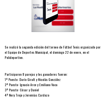
Se realizó la segunda edición del torneo de Fútbol Tenis organizado por
el Equipo de Deportes Municipal, el domingo 22 de enero, en el
Polideportivo.
Participaron 8 parejas y los ganadores fueron:
1º Puesto: Darío Giralt y Nicolás González
2º Puesto: Ignacio Arce y Emiliano Vaca
3º Puesto: César y Daniel
4ª Nery Trejo y Jeremías Cardozo