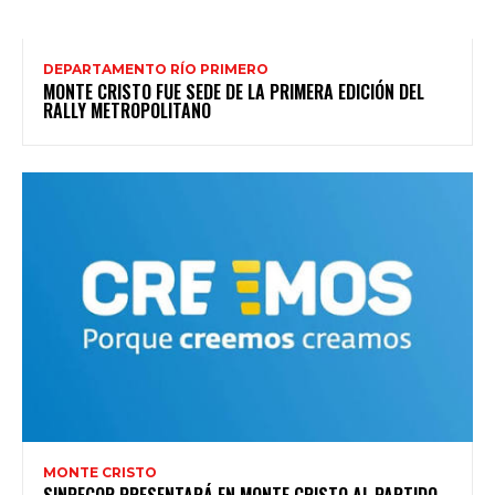
DEPARTAMENTO RÍO PRIMERO
MONTE CRISTO FUE SEDE DE LA PRIMERA EDICIÓN DEL
RALLY METROPOLITANO
MONTE CRISTO