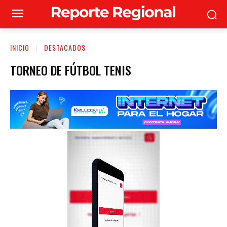
INICIO
DESTACADOS
TORNEO DE FÚTBOL TENIS