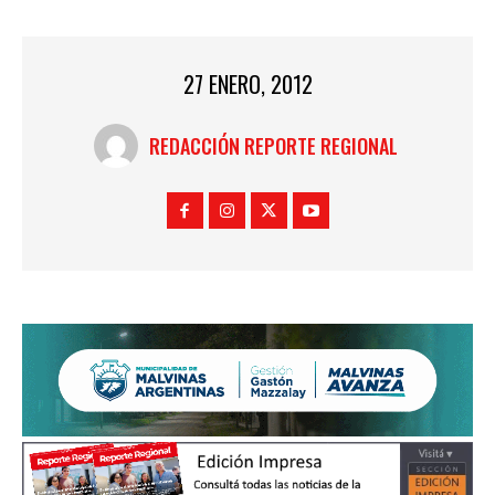
27 ENERO, 2012
REDACCIÓN REPORTE REGIONAL