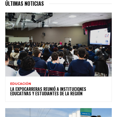
ÚLTIMAS NOTICIAS
EDUCACIÓN
LA EXPOCARRERAS REUNIÓ A INSTITUCIONES
EDUCATIVAS Y ESTUDIANTES DE LA REGIÓN