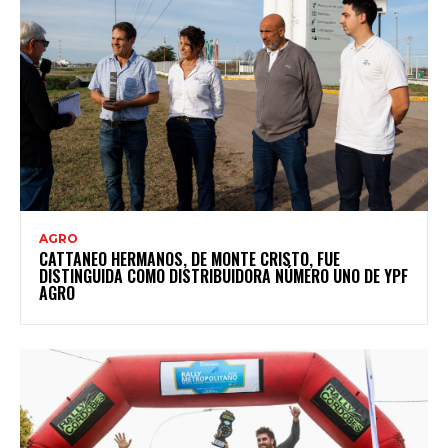
AGRO
CATTANEO HERMANOS, DE MONTE CRISTO, FUE
DISTINGUIDA COMO DISTRIBUIDORA NÚMERO UNO DE YPF
AGRO