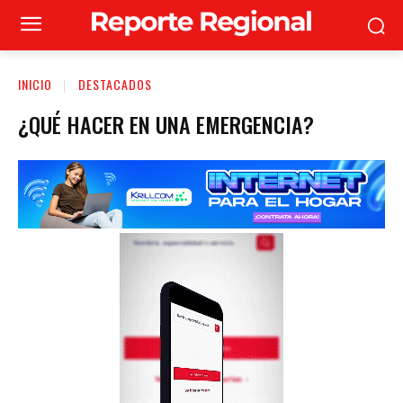
INICIO
DESTACADOS
¿QUÉ HACER EN UNA EMERGENCIA?