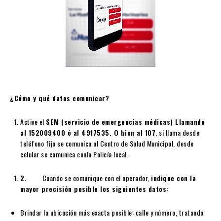
¿Cómo y qué datos comunicar?
Active el
SEM (servicio de emergencias médicas) Llamando
al 152009400 ó al 4917535. O bien al 107
, si llama desde
teléfono fijo se comunica al Centro de Salud Municipal, desde
celular se comunica conla Policía local.
2.
Cuando se comunique con el operador,
indique con la
mayor precisión posible los siguientes datos:
Brindar la ubicación más exacta posible: calle y número, tratando