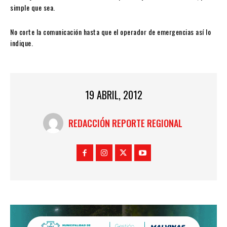
simple que sea.
No corte la comunicación hasta que el operador de emergencias así lo
indique.
19 ABRIL, 2012
REDACCIÓN REPORTE REGIONAL