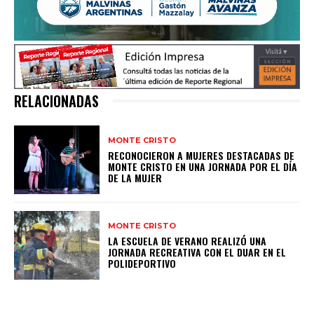
RELACIONADAS
MONTE CRISTO
RECONOCIERON A MUJERES DESTACADAS DE
MONTE CRISTO EN UNA JORNADA POR EL DÍA
DE LA MUJER
MONTE CRISTO
LA ESCUELA DE VERANO REALIZÓ UNA
JORNADA RECREATIVA CON EL DUAR EN EL
POLIDEPORTIVO