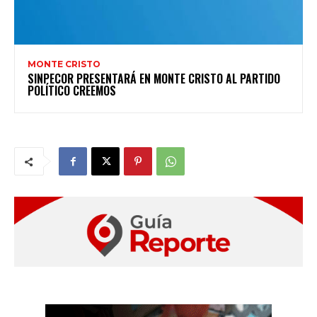
MONTE CRISTO
SINPECOR PRESENTARÁ EN MONTE CRISTO AL PARTIDO
POLÍTICO CREEMOS