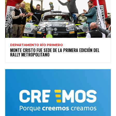
DEPARTAMENTO RÍO PRIMERO
MONTE CRISTO FUE SEDE DE LA PRIMERA EDICIÓN DEL
RALLY METROPOLITANO