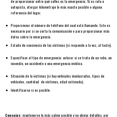
de proporcionar entre qué calles es la emergencia. Si es ruta o
autopista, otorgar kilometraje lo más exacto posible o alguna
referencia del lugar.
Proporcionar el número de teléfono del cual está llamando. Esto es
necesario por si se corta la comunicación o para proporcionar más
datos sobre la emergencia.
Estado de conciencia de las víctimas (si responde a la voz, al tacto).
Especificar el tipo de emergencia: aclarar si se trata de un robo, un
incendio, un accidente o una emergencia médica.
Situación de la victimas (si hay vehículos involucrados, tipos de
vehículos, cantidad de víctimas, edad estimada).
Identificarse si es posible.
Consejos:
mantenerse lo más calmo posible y no obviar detalles, por