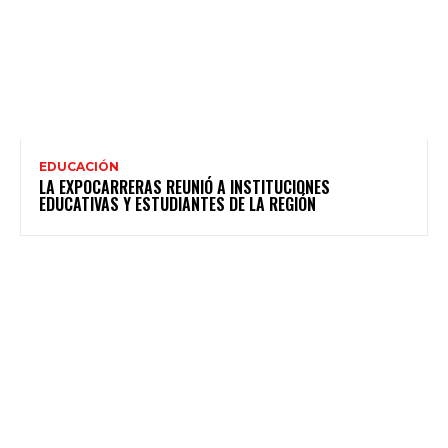
EDUCACIÓN
LA EXPOCARRERAS REUNIÓ A INSTITUCIONES
EDUCATIVAS Y ESTUDIANTES DE LA REGIÓN