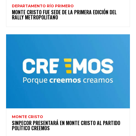
DEPARTAMENTO RÍO PRIMERO
MONTE CRISTO FUE SEDE DE LA PRIMERA EDICIÓN DEL
RALLY METROPOLITANO
MONTE CRISTO
SINPECOR PRESENTARÁ EN MONTE CRISTO AL PARTIDO
POLÍTICO CREEMOS