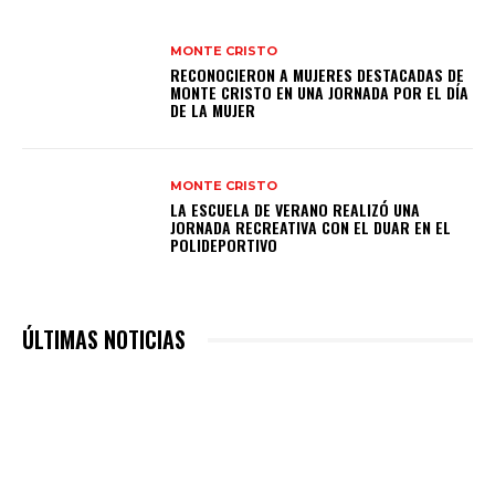
MONTE CRISTO
RECONOCIERON A MUJERES DESTACADAS DE
MONTE CRISTO EN UNA JORNADA POR EL DÍA
DE LA MUJER
MONTE CRISTO
LA ESCUELA DE VERANO REALIZÓ UNA
JORNADA RECREATIVA CON EL DUAR EN EL
POLIDEPORTIVO
ÚLTIMAS NOTICIAS