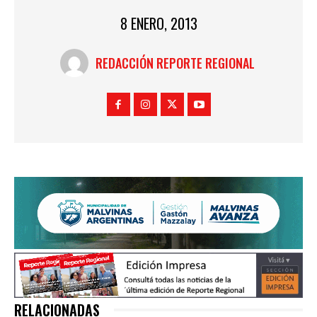
8 ENERO, 2013
REDACCIÓN REPORTE REGIONAL
RELACIONADAS