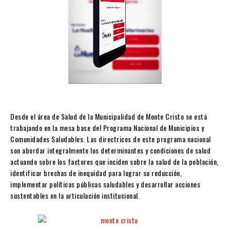
Desde el área de Salud de la Municipalidad de Monte Cristo se está
trabajando en la mesa base del Programa Nacional de Municipios y
Comunidades Saludables. Las directrices de este programa nacional
son abordar integralmente los determinantes y condiciones de salud
actuando sobre los factores que inciden sobre la salud de la población,
identificar brechas de inequidad para lograr su reducción,
implementar políticas públicas saludables y desarrollar acciones
sustentables en la articulación institucional.