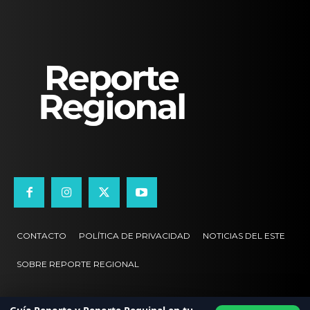
CONTACTO
POLÍTICA DE PRIVACIDAD
NOTICIAS DEL ESTE
SOBRE REPORTE REGIONAL