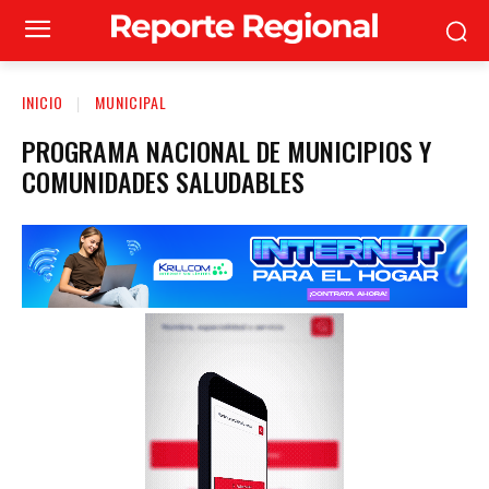
INICIO
MUNICIPAL
PROGRAMA NACIONAL DE MUNICIPIOS Y
COMUNIDADES SALUDABLES