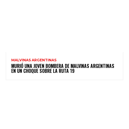
MALVINAS ARGENTINAS
MURIÓ UNA JOVEN BOMBERA DE MALVINAS ARGENTINAS
EN UN CHOQUE SOBRE LA RUTA 19