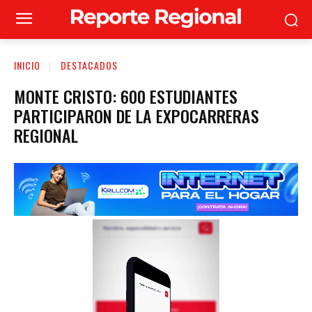
INICIO
DESTACADOS
MONTE CRISTO: 600 ESTUDIANTES
PARTICIPARON DE LA EXPOCARRERAS
REGIONAL