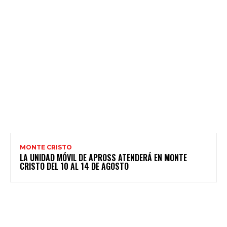
MONTE CRISTO
LA UNIDAD MÓVIL DE APROSS ATENDERÁ EN MONTE
CRISTO DEL 10 AL 14 DE AGOSTO