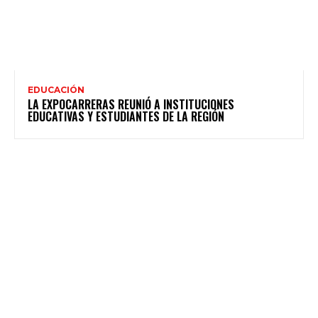
EDUCACIÓN
LA EXPOCARRERAS REUNIÓ A INSTITUCIONES
EDUCATIVAS Y ESTUDIANTES DE LA REGIÓN