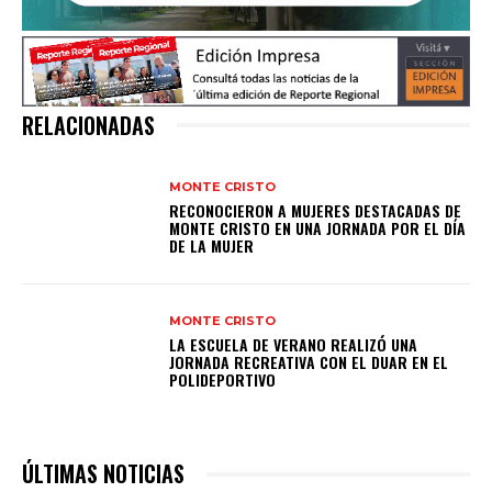
RELACIONADAS
MONTE CRISTO
RECONOCIERON A MUJERES DESTACADAS DE
MONTE CRISTO EN UNA JORNADA POR EL DÍA
DE LA MUJER
MONTE CRISTO
LA ESCUELA DE VERANO REALIZÓ UNA
JORNADA RECREATIVA CON EL DUAR EN EL
POLIDEPORTIVO
ÚLTIMAS NOTICIAS