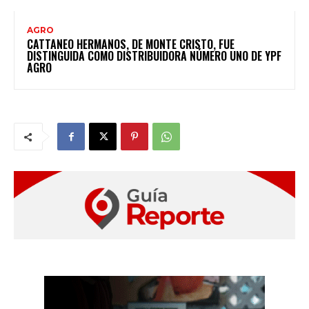
AGRO
CATTANEO HERMANOS, DE MONTE CRISTO, FUE
DISTINGUIDA COMO DISTRIBUIDORA NÚMERO UNO DE YPF
AGRO