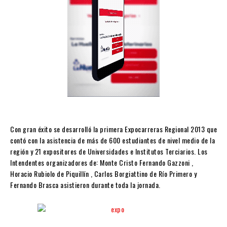
Con gran éxito se desarrolló la primera Expocarreras Regional 2013 que
contó con la asistencia de más de 600 estudiantes de nivel medio de la
región y 21 expositores de Universidades e Institutos Terciarios. Los
Intendentes organizadores de: Monte Cristo Fernando Gazzoni ,
Horacio Rubiolo de Piquillín , Carlos Borgiattino de Río Primero y
Fernando Brasca asistieron durante toda la jornada.