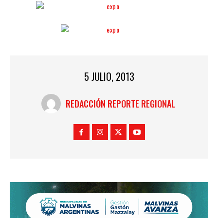
5 JULIO, 2013
REDACCIÓN REPORTE REGIONAL