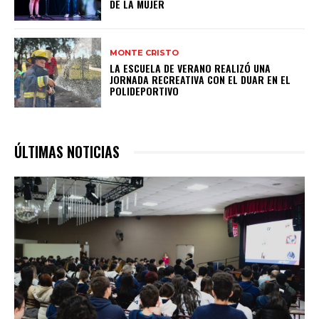
DE LA MUJER
MONTE CRISTO
LA ESCUELA DE VERANO REALIZÓ UNA
JORNADA RECREATIVA CON EL DUAR EN EL
POLIDEPORTIVO
ÚLTIMAS NOTICIAS