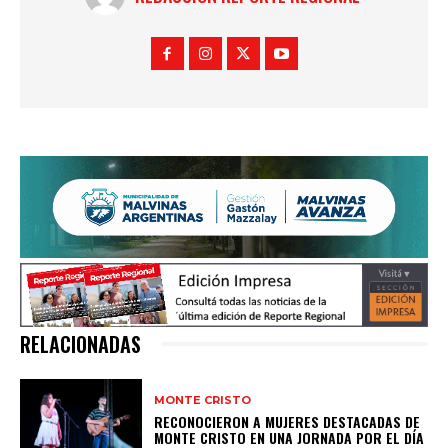
RELACIONADAS
MONTE CRISTO
RECONOCIERON A MUJERES DESTACADAS DE
MONTE CRISTO EN UNA JORNADA POR EL DÍA