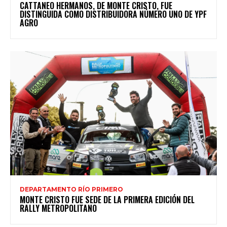
CATTANEO HERMANOS, DE MONTE CRISTO, FUE
DISTINGUIDA COMO DISTRIBUIDORA NÚMERO UNO DE YPF
AGRO
DEPARTAMENTO RÍO PRIMERO
MONTE CRISTO FUE SEDE DE LA PRIMERA EDICIÓN DEL
RALLY METROPOLITANO