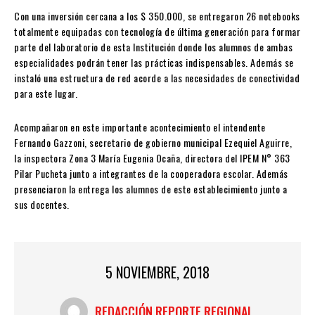
Con una inversión cercana a los $ 350.000, se entregaron 26 notebooks
totalmente equipadas con tecnología de última generación para formar
parte del laboratorio de esta Institución donde los alumnos de ambas
especialidades podrán tener las prácticas indispensables. Además se
instaló una estructura de red acorde a las necesidades de conectividad
para este lugar.
Acompañaron en este importante acontecimiento el intendente
Fernando Gazzoni, secretario de gobierno municipal Ezequiel Aguirre,
la inspectora Zona 3 María Eugenia Ocaña, directora del IPEM N° 363
Pilar Pucheta junto a integrantes de la cooperadora escolar. Además
presenciaron la entrega los alumnos de este establecimiento junto a
sus docentes.
5 NOVIEMBRE, 2018
REDACCIÓN REPORTE REGIONAL