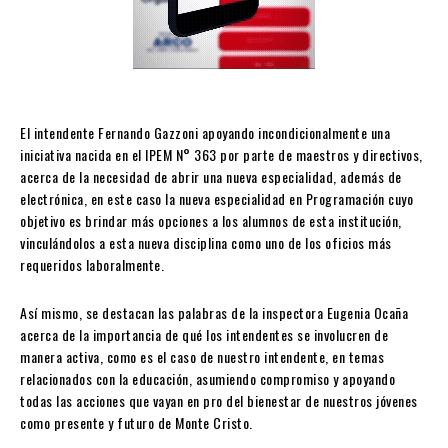
El intendente Fernando Gazzoni apoyando incondicionalmente una
iniciativa nacida en el IPEM N° 363 por parte de maestros y directivos,
acerca de la necesidad de abrir una nueva especialidad, además de
electrónica, en este caso la nueva especialidad en Programación cuyo
objetivo es brindar más opciones a los alumnos de esta institución,
vinculándolos a esta nueva disciplina como uno de los oficios más
requeridos laboralmente.
Así mismo, se destacan las palabras de la inspectora Eugenia Ocaña
acerca de la importancia de qué los intendentes se involucren de
manera activa, como es el caso de nuestro intendente, en temas
relacionados con la educación, asumiendo compromiso y apoyando
todas las acciones que vayan en pro del bienestar de nuestros jóvenes
como presente y futuro de Monte Cristo.