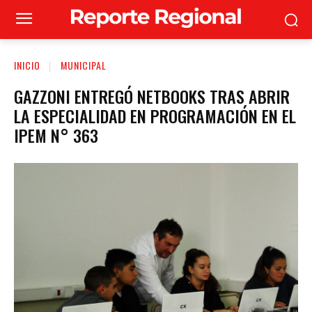
INICIO
MUNICIPAL
GAZZONI ENTREGÓ NETBOOKS TRAS ABRIR
LA ESPECIALIDAD EN PROGRAMACIÓN EN EL
IPEM N° 363