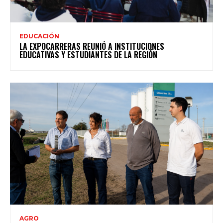
EDUCACIÓN
LA EXPOCARRERAS REUNIÓ A INSTITUCIONES
EDUCATIVAS Y ESTUDIANTES DE LA REGIÓN
AGRO