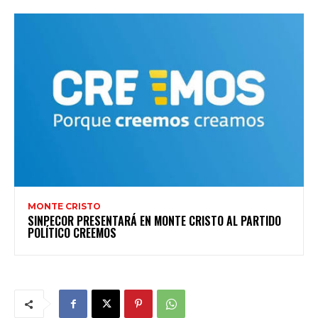
MONTE CRISTO
SINPECOR PRESENTARÁ EN MONTE CRISTO AL PARTIDO
POLÍTICO CREEMOS