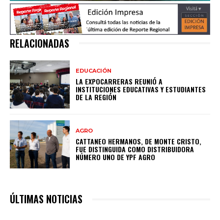
RELACIONADAS
EDUCACIÓN
LA EXPOCARRERAS REUNIÓ A
INSTITUCIONES EDUCATIVAS Y ESTUDIANTES
DE LA REGIÓN
AGRO
CATTANEO HERMANOS, DE MONTE CRISTO,
FUE DISTINGUIDA COMO DISTRIBUIDORA
NÚMERO UNO DE YPF AGRO
ÚLTIMAS NOTICIAS