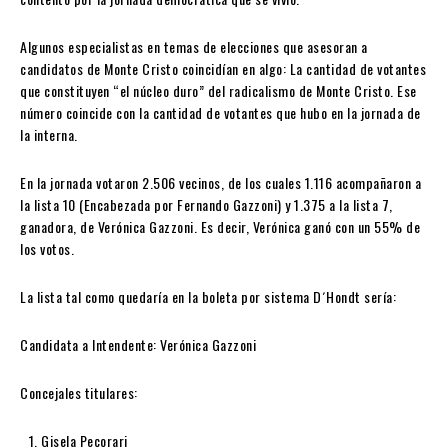
Algunos especialistas en temas de elecciones que asesoran a
candidatos de Monte Cristo coincidían en algo: La cantidad de votantes
que constituyen “el núcleo duro” del radicalismo de Monte Cristo. Ese
número coincide con la cantidad de votantes que hubo en la jornada de
la interna.
En la jornada votaron 2.506 vecinos, de los cuales 1.116 acompañaron a
la lista 10 (Encabezada por Fernando Gazzoni) y 1.375 a la lista 7,
ganadora, de Verónica Gazzoni. Es decir, Verónica ganó con un 55% de
los votos.
La lista tal como quedaría en la boleta por sistema D´Hondt sería:
Candidata a Intendente: Verónica Gazzoni
Concejales titulares:
Gisela Pecorari