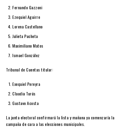
Fernando Gazzoni
Ezequiel Aguirre
Lorena Castellano
Julieta Pucheta
Maximiliano Matos
Ismael González
Tribunal de Cuentas titular:
Exequiel Pereyra
Claudia Turús
Gustavo Acosta
La junta electoral confirmará la lista y mañana ya comenzaría la
campaña de cara a las elecciones municipales.