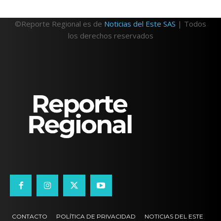
©Reporte Regional es de
Noticias del Este SAS
| Todos
los derechos reservados
CONTACTO
POLÍTICA DE PRIVACIDAD
NOTICIAS DEL ESTE