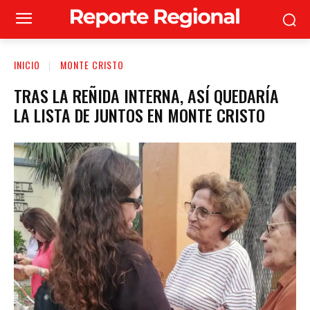
INICIO
MONTE CRISTO
TRAS LA REÑIDA INTERNA, ASÍ QUEDARÍA
LA LISTA DE JUNTOS EN MONTE CRISTO