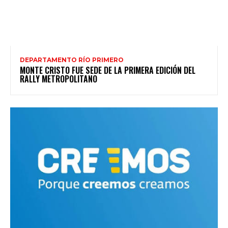
DEPARTAMENTO RÍO PRIMERO
MONTE CRISTO FUE SEDE DE LA PRIMERA EDICIÓN DEL
RALLY METROPOLITANO