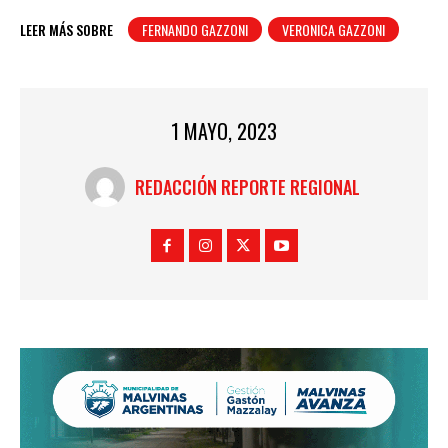
LEER MÁS SOBRE
FERNANDO GAZZONI
VERONICA GAZZONI
1 MAYO, 2023
REDACCIÓN REPORTE REGIONAL