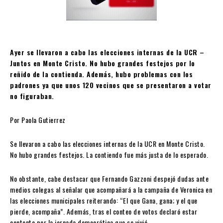
Ayer se llevaron a cabo las elecciones internas de la UCR –
Juntos en Monte Cristo. No hubo grandes festejos por lo
reñido de la contienda. Además, hubo problemas con los
padrones ya que unos 120 vecinos que se presentaron a votar
no figuraban.
Por Paola Gutierrez
Se llevaron a cabo las elecciones internas de la UCR en Monte Cristo.
No hubo grandes festejos. La contiendo fue más justa de lo esperado.
No obstante, cabe destacar que Fernando Gazzoni despejó dudas ante
medios colegas al señalar que acompañará a la campaña de Veronica en
las elecciones municipales reiterando: “El que Gana, gana; y el que
pierde, acompaña”. Además, tras el conteo de votos declaró estar
contento por la jornada democrática que se vivió.