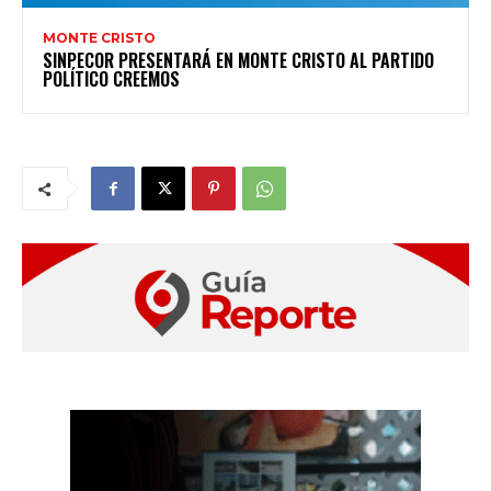
MONTE CRISTO
SINPECOR PRESENTARÁ EN MONTE CRISTO AL PARTIDO
POLÍTICO CREEMOS