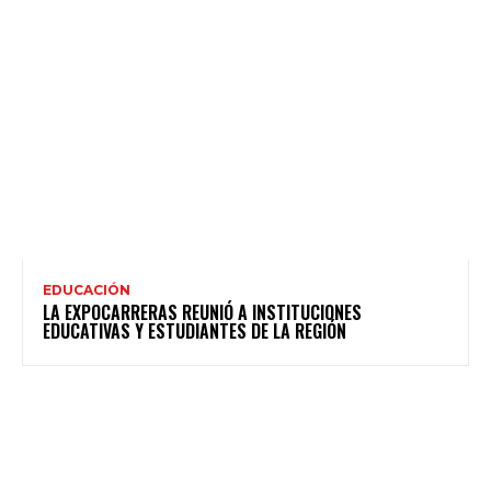
EDUCACIÓN
LA EXPOCARRERAS REUNIÓ A INSTITUCIONES
EDUCATIVAS Y ESTUDIANTES DE LA REGIÓN