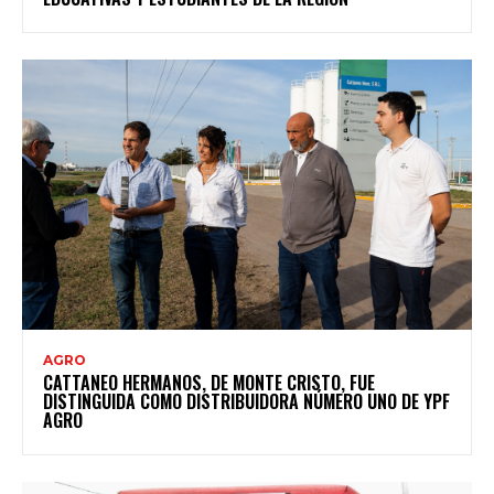
AGRO
CATTANEO HERMANOS, DE MONTE CRISTO, FUE
DISTINGUIDA COMO DISTRIBUIDORA NÚMERO UNO DE YPF
AGRO