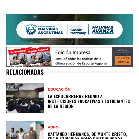
RELACIONADAS
EDUCACIÓN
LA EXPOCARRERAS REUNIÓ A
INSTITUCIONES EDUCATIVAS Y ESTUDIANTES
DE LA REGIÓN
AGRO
CATTANEO HERMANOS, DE MONTE CRISTO,
FUE DISTINGUIDA COMO DISTRIBUIDORA