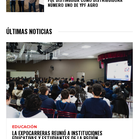
NÚMERO UNO DE YPF AGRO
ÚLTIMAS NOTICIAS
EDUCACIÓN
LA EXPOCARRERAS REUNIÓ A INSTITUCIONES
EDUCATIVAS Y ESTUDIANTES DE LA REGIÓN