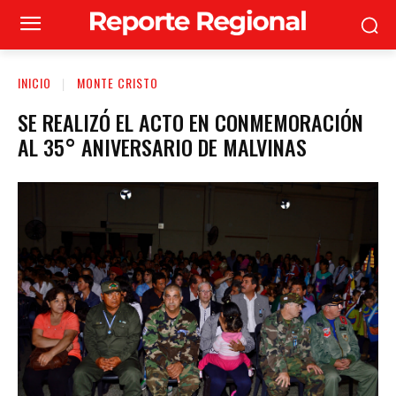
INICIO
MONTE CRISTO
SE REALIZÓ EL ACTO EN CONMEMORACIÓN
AL 35° ANIVERSARIO DE MALVINAS