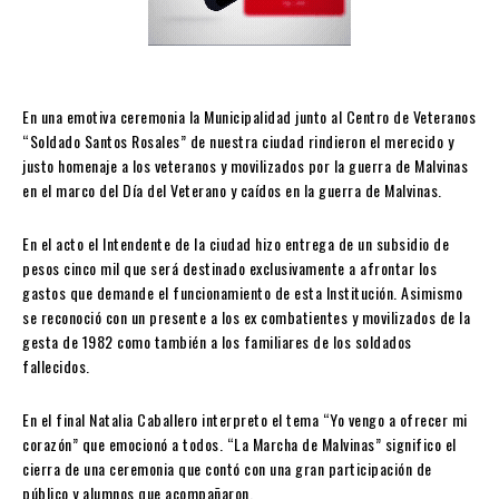
En una emotiva ceremonia la Municipalidad junto al Centro de Veteranos
“Soldado Santos Rosales” de nuestra ciudad rindieron el merecido y
justo homenaje a los veteranos y movilizados por la guerra de Malvinas
en el marco del Día del Veterano y caídos en la guerra de Malvinas.
En el acto el Intendente de la ciudad hizo entrega de un subsidio de
pesos cinco mil que será destinado exclusivamente a afrontar los
gastos que demande el funcionamiento de esta Institución. Asimismo
se
reconoció con un presente a los ex combatientes y movilizados de la
gesta de 1982 como también a los familiares de los soldados
fallecidos.
En el final Natalia Caballero interpreto el tema “Yo vengo a ofrecer mi
corazón” que emocionó a todos. “La Marcha de Malvinas” significo el
cierra de una ceremonia que contó con una gran participación de
público y alumnos que acompañaron.