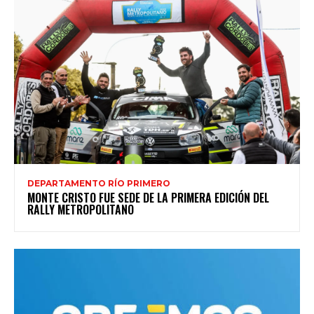
DEPARTAMENTO RÍO PRIMERO
MONTE CRISTO FUE SEDE DE LA PRIMERA EDICIÓN DEL
RALLY METROPOLITANO