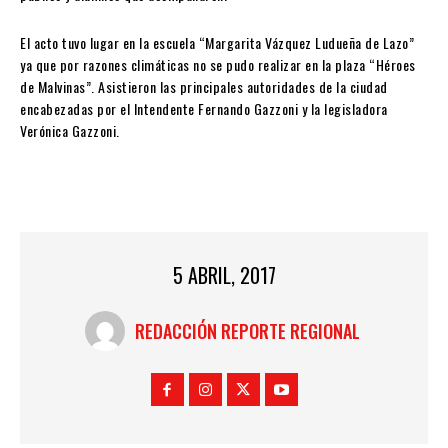
El acto tuvo lugar en la escuela “Margarita Vázquez Ludueña de Lazo”
ya que por razones climáticas no se pudo realizar en la plaza “Héroes
de Malvinas”. Asistieron las principales autoridades de la ciudad
encabezadas por el Intendente Fernando Gazzoni y la legisladora
Verónica Gazzoni.
5 ABRIL, 2017
REDACCIÓN REPORTE REGIONAL