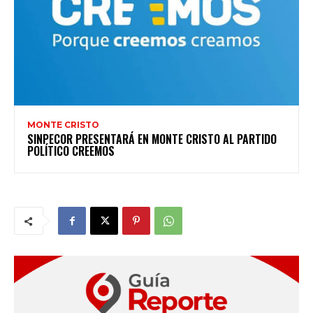
MONTE CRISTO
SINPECOR PRESENTARÁ EN MONTE CRISTO AL PARTIDO
POLÍTICO CREEMOS