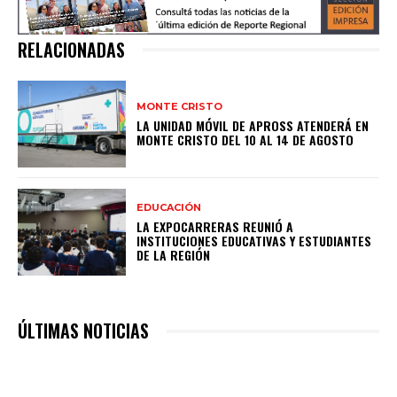
RELACIONADAS
MONTE CRISTO
LA UNIDAD MÓVIL DE APROSS ATENDERÁ EN
MONTE CRISTO DEL 10 AL 14 DE AGOSTO
EDUCACIÓN
LA EXPOCARRERAS REUNIÓ A
INSTITUCIONES EDUCATIVAS Y ESTUDIANTES
DE LA REGIÓN
ÚLTIMAS NOTICIAS