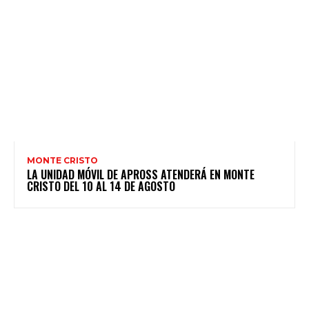
MONTE CRISTO
LA UNIDAD MÓVIL DE APROSS ATENDERÁ EN MONTE
CRISTO DEL 10 AL 14 DE AGOSTO