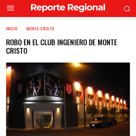
INICIO
MONTE CRISTO
ROBO EN EL CLUB INGENIERO DE MONTE
CRISTO