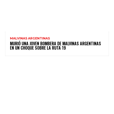
MALVINAS ARGENTINAS
MURIÓ UNA JOVEN BOMBERA DE MALVINAS ARGENTINAS
EN UN CHOQUE SOBRE LA RUTA 19