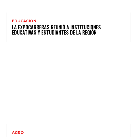
EDUCACIÓN
LA EXPOCARRERAS REUNIÓ A INSTITUCIONES
EDUCATIVAS Y ESTUDIANTES DE LA REGIÓN
AGRO