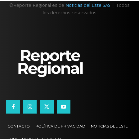
©Reporte Regional es de
Noticias del Este SAS
| Todos
los derechos reservados
CONTACTO
POLÍTICA DE PRIVACIDAD
NOTICIAS DEL ESTE
SOBRE REPORTE REGIONAL