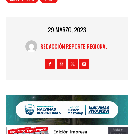
29 MARZO, 2023
REDACCIÓN REPORTE REGIONAL