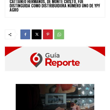
CATTANEO HERMANOS, DE MONTE CRISTO, FUE
DISTINGUIDA COMO DISTRIBUIDORA NÚMERO UNO DE YPF
AGRO