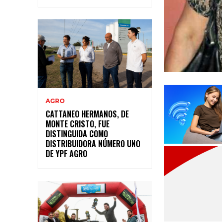
AGRO
CATTANEO HERMANOS, DE
MONTE CRISTO, FUE
DISTINGUIDA COMO
DISTRIBUIDORA NÚMERO UNO
DE YPF AGRO