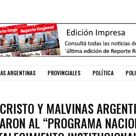
NAS ARGENTINAS
PROVINCIALES
POLÍTICA
POL
CRISTO Y MALVINAS ARGENT
ARON AL “PROGRAMA NACIO