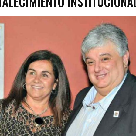
TALECIMIENTO INSTITUCIONA