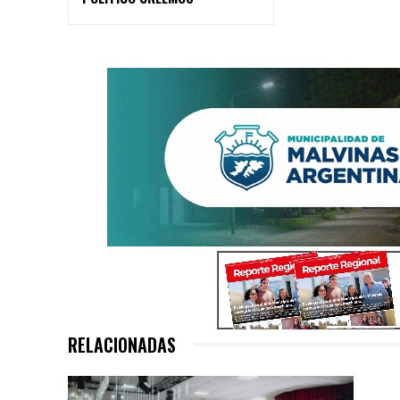
RELACIONADAS