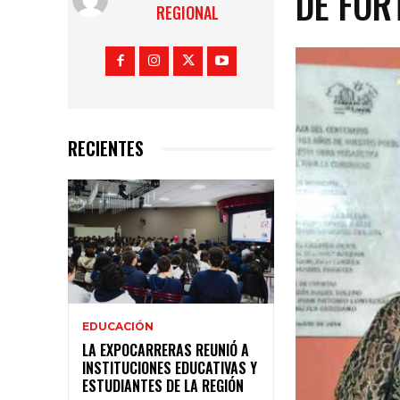
DE FOR
REGIONAL
RECIENTES
EDUCACIÓN
LA EXPOCARRERAS REUNIÓ A
INSTITUCIONES EDUCATIVAS Y
ESTUDIANTES DE LA REGIÓN