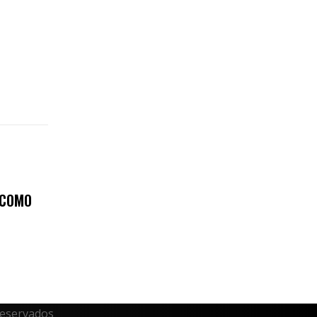
 COMO
reservados