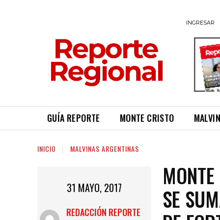
INGRESAR
GUÍA REPORTE
MONTE CRISTO
MALVI
INICIO
MALVINAS ARGENTINAS
MONTE 
31 MAYO, 2017
SE SUM
REDACCIÓN REPORTE