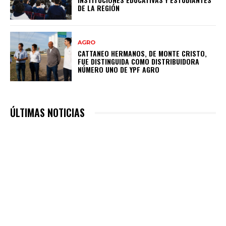
DE LA REGIÓN
AGRO
CATTANEO HERMANOS, DE MONTE CRISTO,
FUE DISTINGUIDA COMO DISTRIBUIDORA
NÚMERO UNO DE YPF AGRO
ÚLTIMAS NOTICIAS