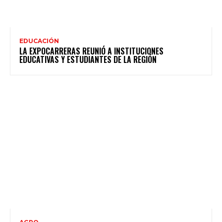
EDUCACIÓN
LA EXPOCARRERAS REUNIÓ A INSTITUCIONES
EDUCATIVAS Y ESTUDIANTES DE LA REGIÓN