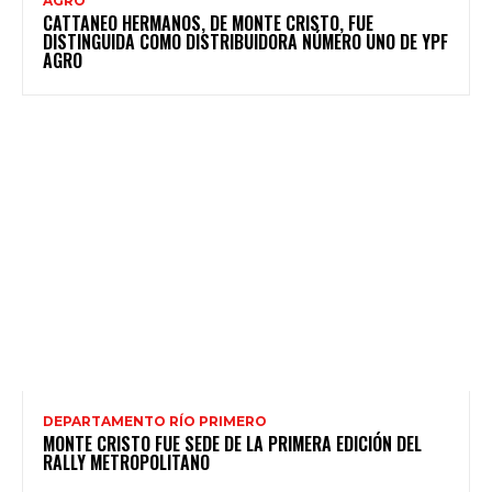
AGRO
CATTANEO HERMANOS, DE MONTE CRISTO, FUE
DISTINGUIDA COMO DISTRIBUIDORA NÚMERO UNO DE YPF
AGRO
DEPARTAMENTO RÍO PRIMERO
MONTE CRISTO FUE SEDE DE LA PRIMERA EDICIÓN DEL
RALLY METROPOLITANO