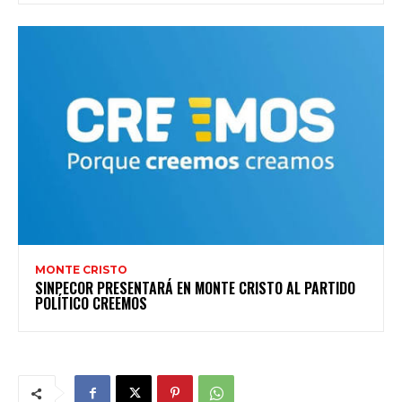
MONTE CRISTO
SINPECOR PRESENTARÁ EN MONTE CRISTO AL PARTIDO
POLÍTICO CREEMOS