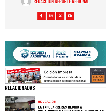
REDACCIÓN REPORTE REGIONAL
RELACIONADAS
EDUCACIÓN
LA EXPOCARRERAS REUNIÓ A
INSTITUCIONES EDUCATIVAS Y ESTUDIANTES