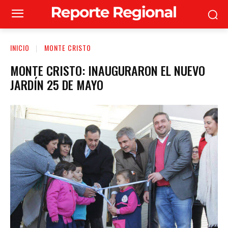
INICIO
MONTE CRISTO
MONTE CRISTO: INAUGURARON EL NUEVO
JARDÍN 25 DE MAYO