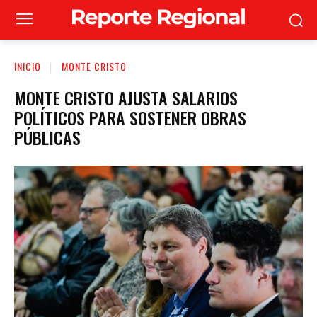
INICIO
MONTE CRISTO
MONTE CRISTO AJUSTA SALARIOS
POLÍTICOS PARA SOSTENER OBRAS
PÚBLICAS