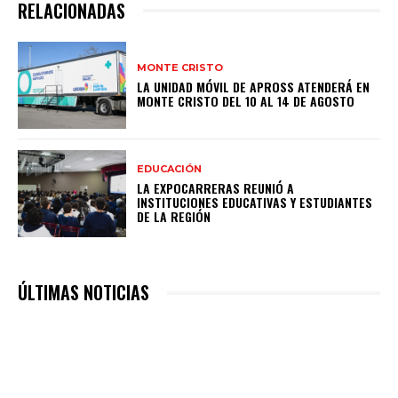
RELACIONADAS
MONTE CRISTO
LA UNIDAD MÓVIL DE APROSS ATENDERÁ EN
MONTE CRISTO DEL 10 AL 14 DE AGOSTO
EDUCACIÓN
LA EXPOCARRERAS REUNIÓ A
INSTITUCIONES EDUCATIVAS Y ESTUDIANTES
DE LA REGIÓN
ÚLTIMAS NOTICIAS