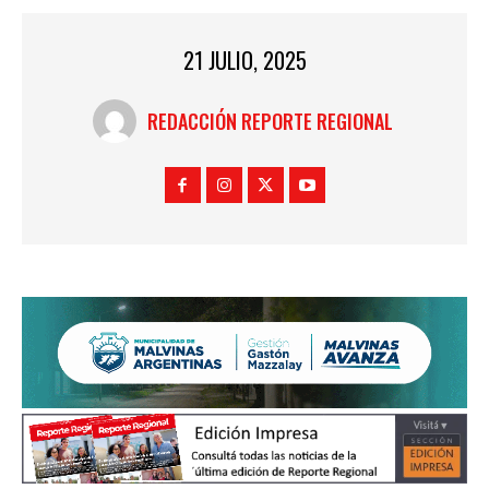
21 JULIO, 2025
REDACCIÓN REPORTE REGIONAL