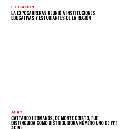
EDUCACIÓN
LA EXPOCARRERAS REUNIÓ A INSTITUCIONES
EDUCATIVAS Y ESTUDIANTES DE LA REGIÓN
AGRO
CATTANEO HERMANOS, DE MONTE CRISTO, FUE
DISTINGUIDA COMO DISTRIBUIDORA NÚMERO UNO DE YPF
AGRO