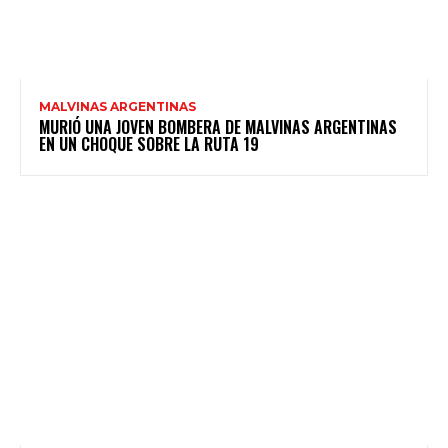
MALVINAS ARGENTINAS
MURIÓ UNA JOVEN BOMBERA DE MALVINAS ARGENTINAS
EN UN CHOQUE SOBRE LA RUTA 19