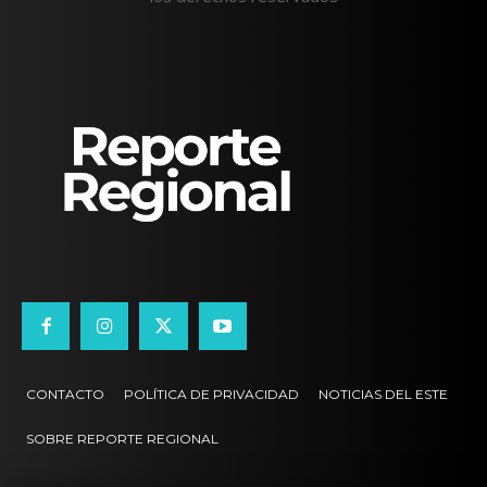
CONTACTO
POLÍTICA DE PRIVACIDAD
NOTICIAS DEL ESTE
SOBRE REPORTE REGIONAL