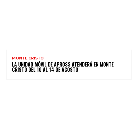
MONTE CRISTO
LA UNIDAD MÓVIL DE APROSS ATENDERÁ EN MONTE
CRISTO DEL 10 AL 14 DE AGOSTO