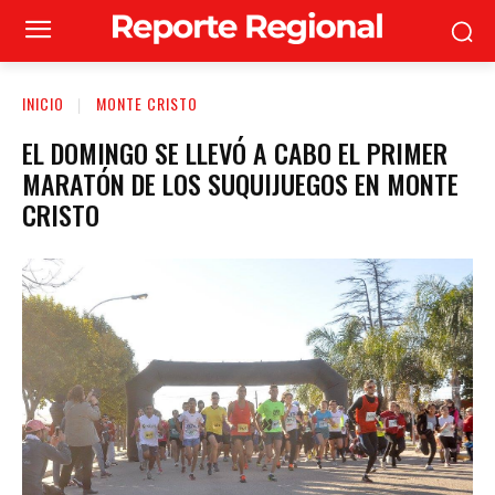
INICIO
MONTE CRISTO
EL DOMINGO SE LLEVÓ A CABO EL PRIMER
MARATÓN DE LOS SUQUIJUEGOS EN MONTE
CRISTO