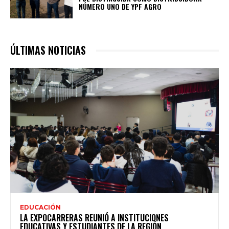
NÚMERO UNO DE YPF AGRO
ÚLTIMAS NOTICIAS
EDUCACIÓN
LA EXPOCARRERAS REUNIÓ A INSTITUCIONES
EDUCATIVAS Y ESTUDIANTES DE LA REGIÓN