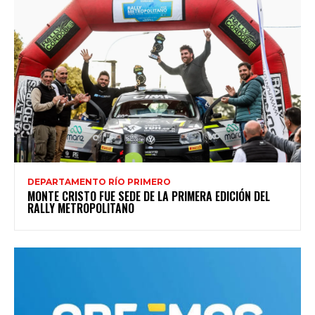
DEPARTAMENTO RÍO PRIMERO
MONTE CRISTO FUE SEDE DE LA PRIMERA EDICIÓN DEL
RALLY METROPOLITANO