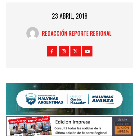
23 ABRIL, 2018
REDACCIÓN REPORTE REGIONAL