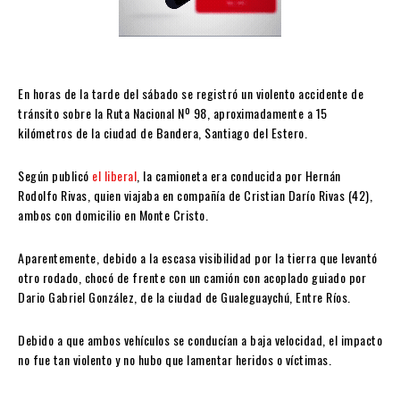
En horas de la tarde del sábado se registró un violento accidente de
tránsito sobre la Ruta Nacional Nº 98, aproximadamente a 15
kilómetros de la ciudad de Bandera, Santiago del Estero.
Según publicó
el liberal
, la camioneta era conducida por Hernán
Rodolfo Rivas, quien viajaba en compañía de Cristian Darío Rivas (42),
ambos con domicilio en Monte Cristo.
Aparentemente, debido a la escasa visibilidad por la tierra que levantó
otro rodado, chocó de frente con un camión con acoplado guiado por
Dario Gabriel González, de la ciudad de Gualeguaychú, Entre Ríos.
Debido a que ambos vehículos se conducían a baja velocidad, el impacto
no fue tan violento y no hubo que lamentar heridos o víctimas.