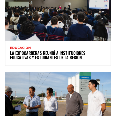
EDUCACIÓN
LA EXPOCARRERAS REUNIÓ A INSTITUCIONES
EDUCATIVAS Y ESTUDIANTES DE LA REGIÓN