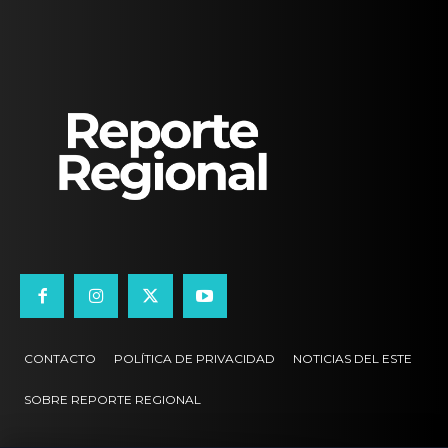
CONTACTO
POLÍTICA DE PRIVACIDAD
NOTICIAS DEL ESTE
SOBRE REPORTE REGIONAL