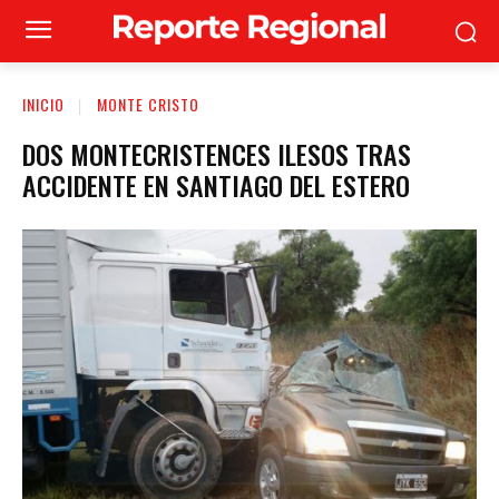
INICIO
MONTE CRISTO
DOS MONTECRISTENCES ILESOS TRAS
ACCIDENTE EN SANTIAGO DEL ESTERO