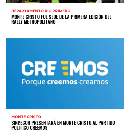
DEPARTAMENTO RÍO PRIMERO
MONTE CRISTO FUE SEDE DE LA PRIMERA EDICIÓN DEL
RALLY METROPOLITANO
MONTE CRISTO
SINPECOR PRESENTARÁ EN MONTE CRISTO AL PARTIDO
POLÍTICO CREEMOS