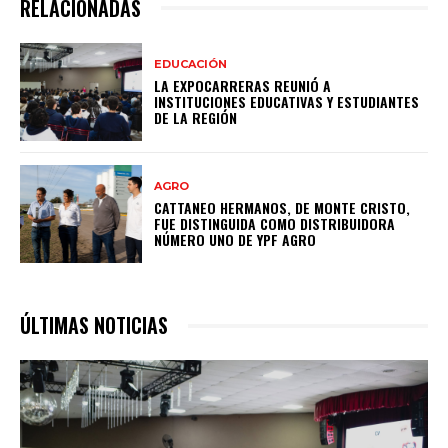
RELACIONADAS
EDUCACIÓN
LA EXPOCARRERAS REUNIÓ A
INSTITUCIONES EDUCATIVAS Y ESTUDIANTES
DE LA REGIÓN
AGRO
CATTANEO HERMANOS, DE MONTE CRISTO,
FUE DISTINGUIDA COMO DISTRIBUIDORA
NÚMERO UNO DE YPF AGRO
ÚLTIMAS NOTICIAS