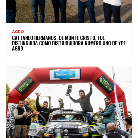
AGRO
CATTANEO HERMANOS, DE MONTE CRISTO, FUE
DISTINGUIDA COMO DISTRIBUIDORA NÚMERO UNO DE YPF
AGRO