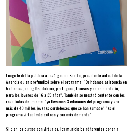
Luego le dió la palabra a José Ignacio Scotto, presidente actual de la
Agencia quien profundizó sobre el programa: “Brindamos asistencia en
5 idiomas, en inglés, italiano, portugues, franses y chino mandarín,
para los jovenes de 16 a 35 años”. También se mostró contento con los
resultados del mismo: “ya llevamos 3 ediciones del programa y son
más de 40 mil los jovenes cordobeses que se han sumado” “es el
programa virtual más exitoso y con más demanda”
Si bien los cursos son virtuales, los municipios adherentes ponen a