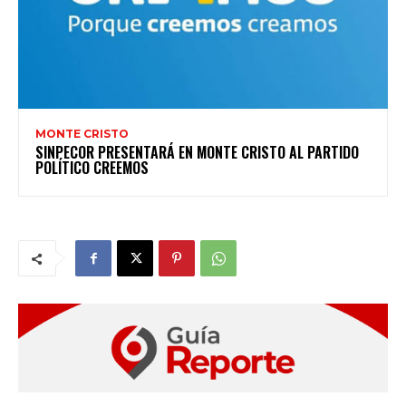
MONTE CRISTO
SINPECOR PRESENTARÁ EN MONTE CRISTO AL PARTIDO
POLÍTICO CREEMOS