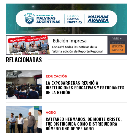
RELACIONADAS
EDUCACIÓN
LA EXPOCARRERAS REUNIÓ A
INSTITUCIONES EDUCATIVAS Y ESTUDIANTES
DE LA REGIÓN
AGRO
CATTANEO HERMANOS, DE MONTE CRISTO,
FUE DISTINGUIDA COMO DISTRIBUIDORA
NÚMERO UNO DE YPF AGRO