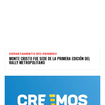
DEPARTAMENTO RÍO PRIMERO
MONTE CRISTO FUE SEDE DE LA PRIMERA EDICIÓN DEL
RALLY METROPOLITANO