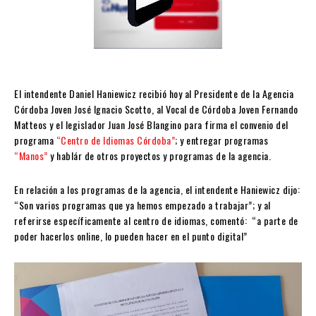
El intendente Daniel Haniewicz recibió hoy al Presidente de la Agencia
Córdoba Joven José Ignacio Scotto, al Vocal de Córdoba Joven Fernando
Matteos y el legislador Juan José Blangino para firma el convenio del
programa
“Centro de Idiomas Córdoba”
; y entregar programas
“Manos”
y hablár de otros proyectos y programas de la agencia.
En relación a los programas de la agencia, el intendente Haniewicz dijo:
“Son varios programas que ya hemos empezado a trabajar”; y al
referirse específicamente al centro de idiomas, comentó: “a parte de
poder hacerlos online, lo pueden hacer en el punto digital”