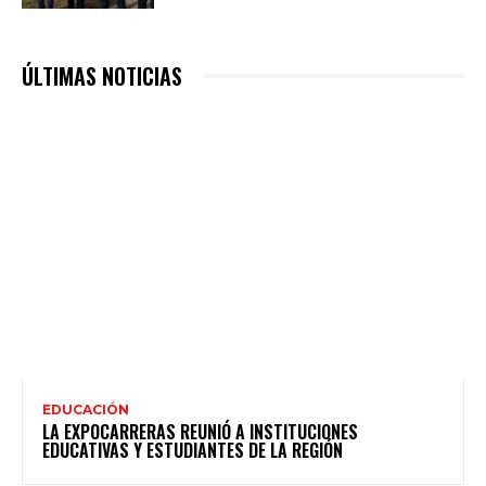
ÚLTIMAS NOTICIAS
EDUCACIÓN
LA EXPOCARRERAS REUNIÓ A INSTITUCIONES
EDUCATIVAS Y ESTUDIANTES DE LA REGIÓN