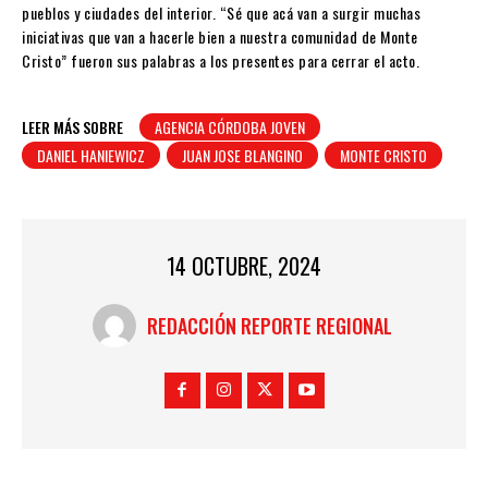
pueblos y ciudades del interior. “Sé que acá van a surgir muchas
iniciativas que van a hacerle bien a nuestra comunidad de Monte
Cristo” fueron sus palabras a los presentes para cerrar el acto.
LEER MÁS SOBRE
AGENCIA CÓRDOBA JOVEN
DANIEL HANIEWICZ
JUAN JOSE BLANGINO
MONTE CRISTO
14 OCTUBRE, 2024
REDACCIÓN REPORTE REGIONAL