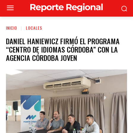
INICIO
LOCALES
DANIEL HANIEWICZ FIRMÓ EL PROGRAMA
“CENTRO DE IDIOMAS CÓRDOBA” CON LA
AGENCIA CÓRDOBA JOVEN