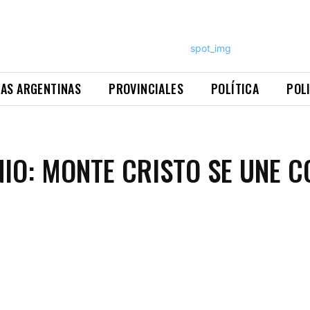
NAS ARGENTINAS
PROVINCIALES
POLÍTICA
POL
IO: MONTE CRISTO SE UNE C