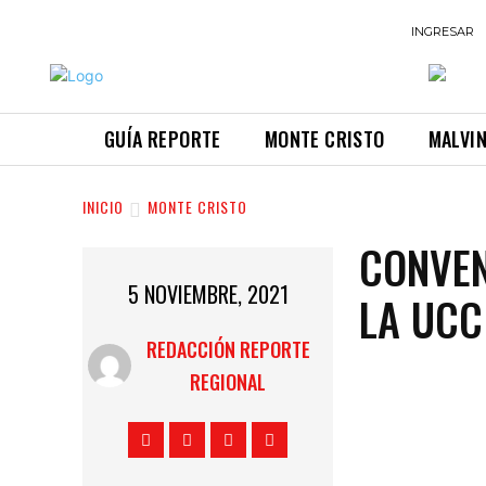
INGRESAR
GUÍA REPORTE
MONTE CRISTO
MALVI
INICIO
MONTE CRISTO
CONVEN
5 NOVIEMBRE, 2021
LA UCC
REDACCIÓN REPORTE
REGIONAL