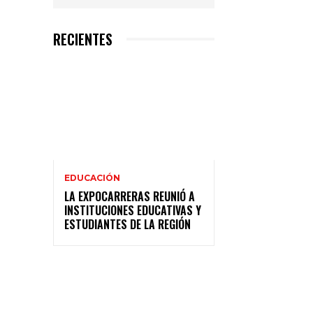
RECIENTES
EDUCACIÓN
LA EXPOCARRERAS REUNIÓ A
INSTITUCIONES EDUCATIVAS Y
ESTUDIANTES DE LA REGIÓN