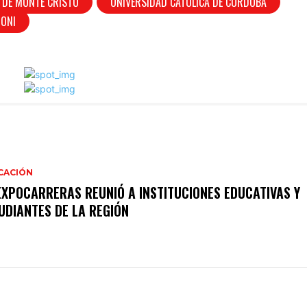
 DE MONTE CRISTO
UNIVERSIDAD CATÓLICA DE CÓRDOBA
ZONI
CACIÓN
EXPOCARRERAS REUNIÓ A INSTITUCIONES EDUCATIVAS Y
UDIANTES DE LA REGIÓN