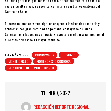
Aquellas personas que necesiten realizar control médico de covid o
recibir su alta médica deben concurrir a la guardia respiratoria del
Centro de Salud.
El personal médico y municipal no es ajeno a la situación sanitaria y
contamos con gran cantidad de personal contagiado o aislado.
Solicitamos a los vecinos empatía y respeto por el personal médico, el
cual está brindando su mayor esfuerzo.
LEER MÁS SOBRE
CORONAVIRUS
COVID-19
MONTE CRISTO
MONTE CRISTO CORDOBA
MUNICIPALIDAD DE MONTE CRISTO
11 ENERO, 2022
REDACCIÓN REPORTE REGIONAL