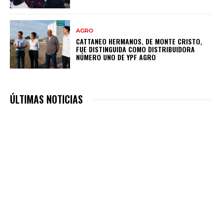
AGRO
CATTANEO HERMANOS, DE MONTE CRISTO,
FUE DISTINGUIDA COMO DISTRIBUIDORA
NÚMERO UNO DE YPF AGRO
ÚLTIMAS NOTICIAS