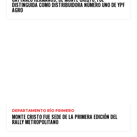
DISTINGUIDA COMO DISTRIBUIDORA NÚMERO UNO DE YPF
AGRO
DEPARTAMENTO RÍO PRIMERO
MONTE CRISTO FUE SEDE DE LA PRIMERA EDICIÓN DEL
RALLY METROPOLITANO