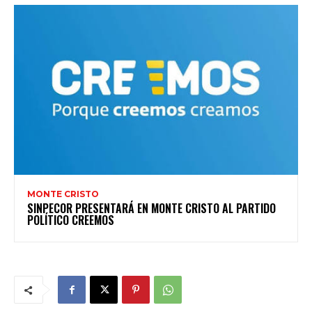
MONTE CRISTO
SINPECOR PRESENTARÁ EN MONTE CRISTO AL PARTIDO
POLÍTICO CREEMOS