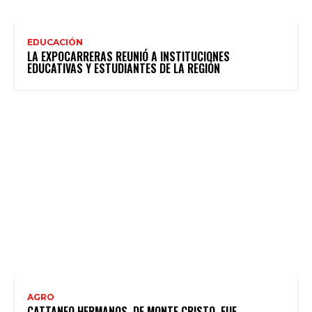
EDUCACIÓN
LA EXPOCARRERAS REUNIÓ A INSTITUCIONES
EDUCATIVAS Y ESTUDIANTES DE LA REGIÓN
AGRO
CATTANEO HERMANOS, DE MONTE CRISTO, FUE