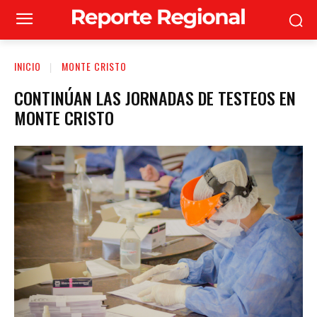
INICIO
MONTE CRISTO
CONTINÚAN LAS JORNADAS DE TESTEOS EN
MONTE CRISTO