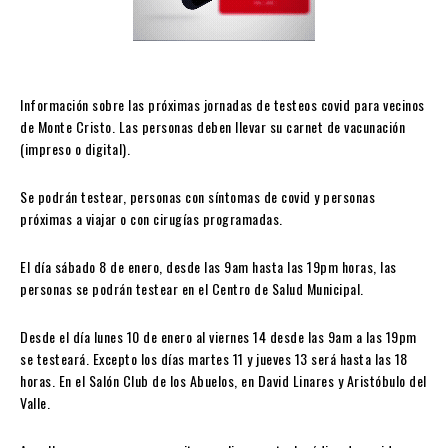
Información sobre las próximas jornadas de testeos covid para vecinos
de Monte Cristo. Las personas deben llevar su carnet de vacunación
(impreso o digital).
Se podrán testear, personas con síntomas de covid y personas
próximas a viajar o con cirugías programadas.
El día sábado 8 de enero, desde las 9am hasta las 19pm horas, las
personas se podrán testear en el Centro de Salud Municipal.
Desde el día lunes 10 de enero al viernes 14 desde las 9am a las 19pm
se testeará. Excepto los días martes 11 y jueves 13 será hasta las 18
horas. En el Salón Club de los Abuelos, en David Linares y Aristóbulo del
Valle.