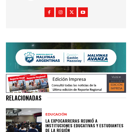
RELACIONADAS
EDUCACIÓN
LA EXPOCARRERAS REUNIÓ A
INSTITUCIONES EDUCATIVAS Y ESTUDIANTES
DE LA REGIÓN