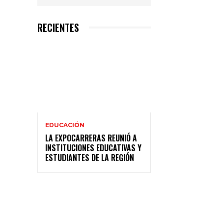
RECIENTES
EDUCACIÓN
LA EXPOCARRERAS REUNIÓ A
INSTITUCIONES EDUCATIVAS Y
ESTUDIANTES DE LA REGIÓN