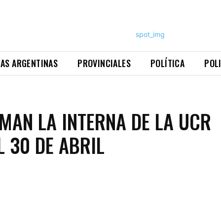
NAS ARGENTINAS
PROVINCIALES
POLÍTICA
POL
MAN LA INTERNA DE LA UCR
L 30 DE ABRIL