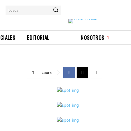
buscar
ICIALES
EDITORIAL
NOSOTROS
Cuota