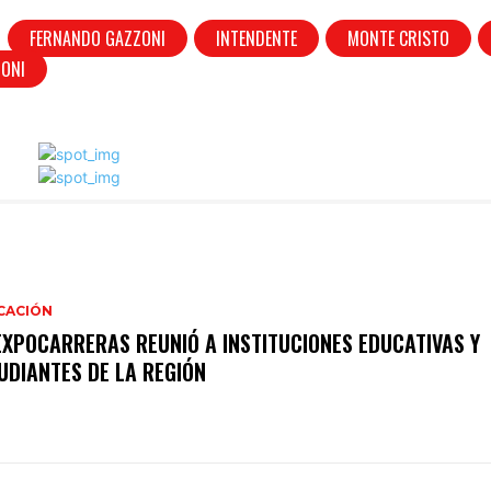
FERNANDO GAZZONI
INTENDENTE
MONTE CRISTO
ZONI
CACIÓN
EXPOCARRERAS REUNIÓ A INSTITUCIONES EDUCATIVAS Y
UDIANTES DE LA REGIÓN