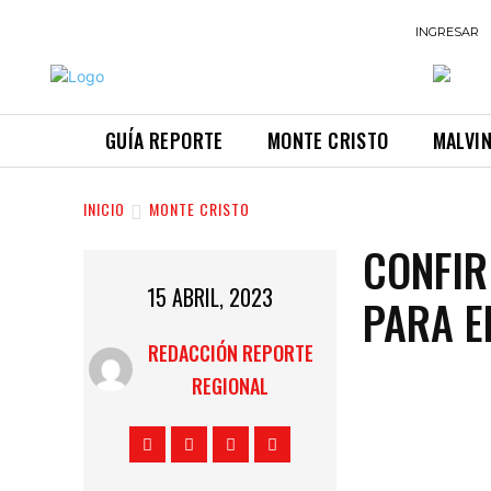
INGRESAR
GUÍA REPORTE
MONTE CRISTO
MALVI
INICIO
MONTE CRISTO
CONFIR
15 ABRIL, 2023
PARA E
REDACCIÓN REPORTE
REGIONAL