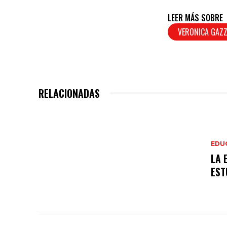
LEER MÁS SOBRE
VERONICA GAZ
RELACIONADAS
EDU
LA 
EST