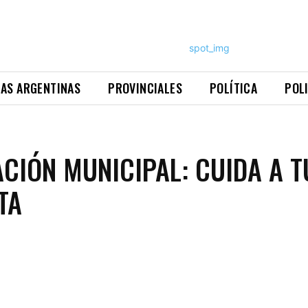
NAS ARGENTINAS
PROVINCIALES
POLÍTICA
POL
CIÓN MUNICIPAL: CUIDA A T
TA