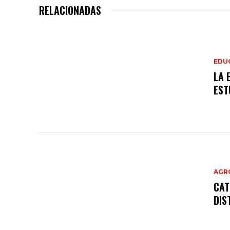
RELACIONADAS
EDU
LA 
EST
AGR
CAT
DIS