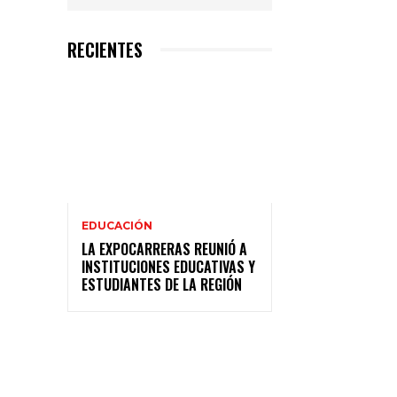
RECIENTES
EDUCACIÓN
LA EXPOCARRERAS REUNIÓ A
INSTITUCIONES EDUCATIVAS Y
ESTUDIANTES DE LA REGIÓN