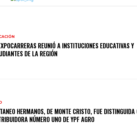
CACIÓN
EXPOCARRERAS REUNIÓ A INSTITUCIONES EDUCATIVAS Y
UDIANTES DE LA REGIÓN
O
TANEO HERMANOS, DE MONTE CRISTO, FUE DISTINGUIDA
TRIBUIDORA NÚMERO UNO DE YPF AGRO