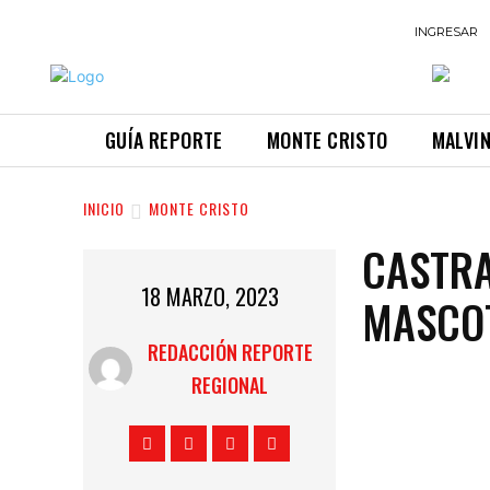
INGRESAR
GUÍA REPORTE
MONTE CRISTO
MALVI
INICIO
MONTE CRISTO
CASTRA
18 MARZO, 2023
MASCO
REDACCIÓN REPORTE
REGIONAL