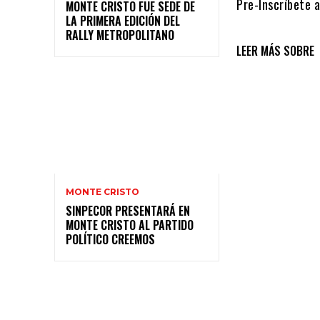
Pre-Inscríbete 
MONTE CRISTO FUE SEDE DE
LA PRIMERA EDICIÓN DEL
RALLY METROPOLITANO
LEER MÁS SOBRE
MONTE CRISTO
SINPECOR PRESENTARÁ EN
MONTE CRISTO AL PARTIDO
POLÍTICO CREEMOS