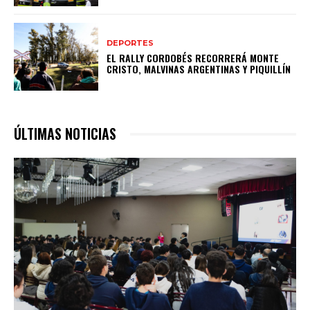
DEPORTES
EL RALLY CORDOBÉS RECORRERÁ MONTE
CRISTO, MALVINAS ARGENTINAS Y PIQUILLÍN
ÚLTIMAS NOTICIAS