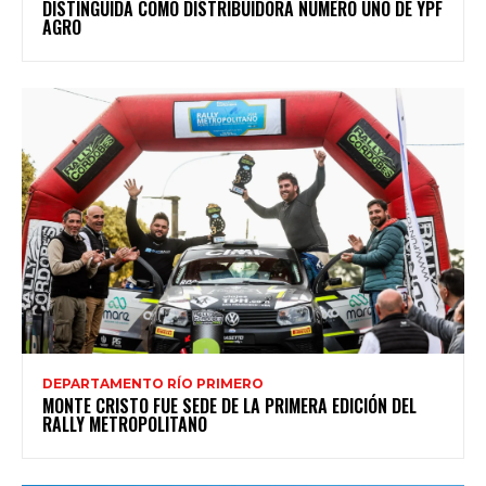
DISTINGUIDA COMO DISTRIBUIDORA NÚMERO UNO DE YPF
AGRO
DEPARTAMENTO RÍO PRIMERO
MONTE CRISTO FUE SEDE DE LA PRIMERA EDICIÓN DEL
RALLY METROPOLITANO