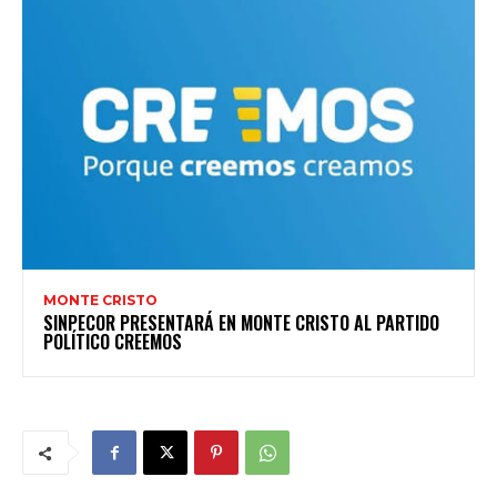
MONTE CRISTO
SINPECOR PRESENTARÁ EN MONTE CRISTO AL PARTIDO
POLÍTICO CREEMOS