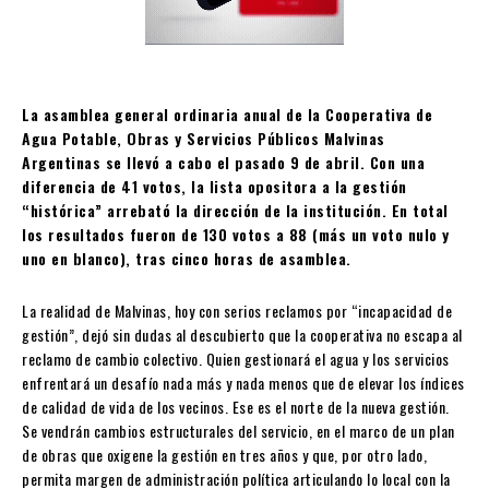
La asamblea general ordinaria anual de la Cooperativa de
Agua Potable, Obras y Servicios Públicos Malvinas
Argentinas se llevó a cabo el pasado 9 de abril. Con una
diferencia de 41 votos, la lista opositora a la gestión
“histórica” arrebató la dirección de la institución. En total
los resultados fueron de 130 votos a 88 (más un voto nulo y
uno en blanco), tras cinco horas de asamblea.
La realidad de Malvinas, hoy con serios reclamos por “incapacidad de
gestión”, dejó sin dudas al descubierto que la cooperativa no escapa al
reclamo de cambio colectivo. Quien gestionará el agua y los servicios
enfrentará un desafío nada más y nada menos que de elevar los índices
de calidad de vida de los vecinos. Ese es el norte de la nueva gestión.
Se vendrán cambios estructurales del servicio, en el marco de un plan
de obras que oxigene la gestión en tres años y que, por otro lado,
permita margen de administración política articulando lo local con la