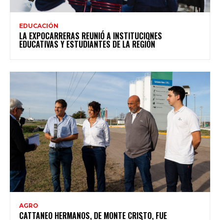
EDUCACIÓN
LA EXPOCARRERAS REUNIÓ A INSTITUCIONES
EDUCATIVAS Y ESTUDIANTES DE LA REGIÓN
AGRO
CATTANEO HERMANOS, DE MONTE CRISTO, FUE