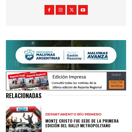
RELACIONADAS
DEPARTAMENTO RÍO PRIMERO
MONTE CRISTO FUE SEDE DE LA PRIMERA
EDICIÓN DEL RALLY METROPOLITANO