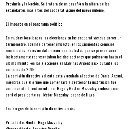
Provincia y la Nación. Se tratará de un desafío a la altura de los
estandartes más altos del cooperativismo del nuevo milenio.
El impacto en el panorama político
En muchas localidades las elecciones en las cooperativas suelen ser un
termómetro, además de tener impacto, en los siguientes comicios
municipales. No es un dato menor que las listas que se presentaron
indirectamente representaban los dos sectores que pulsearon hasta el
último minuto -en las elecciones en Malvinas Argentinas- durante los
comicios de 2015.
La comisión directiva saliente está vinculada al sector de Daniel Arzani,
mientras que el grupo que comenzará a gestionar la institución fue
acompañada directamente por Hugo y Gastón Mazzalay, incluso quien
será el presidente es Héctor Mazzalay, padre de Hugo.
Los cargos de la comisión directiva serán:
Presidente: Héctor Hugo Mazzalay
Vicepresidente: Zacarías Peralta