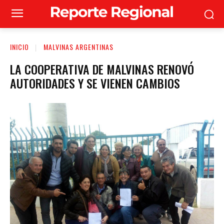
INICIO
MALVINAS ARGENTINAS
LA COOPERATIVA DE MALVINAS RENOVÓ
AUTORIDADES Y SE VIENEN CAMBIOS