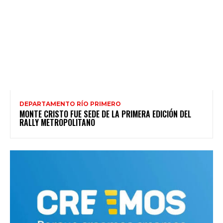
DEPARTAMENTO RÍO PRIMERO
MONTE CRISTO FUE SEDE DE LA PRIMERA EDICIÓN DEL
RALLY METROPOLITANO