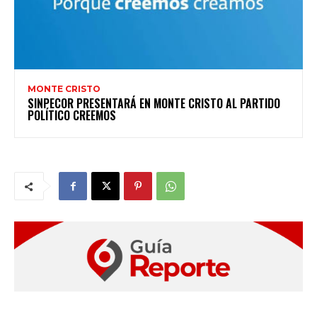
MONTE CRISTO
SINPECOR PRESENTARÁ EN MONTE CRISTO AL PARTIDO
POLÍTICO CREEMOS