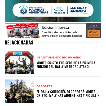
RELACIONADAS
DEPARTAMENTO RÍO PRIMERO
MONTE CRISTO FUE SEDE DE LA PRIMERA
EDICIÓN DEL RALLY METROPOLITANO
DEPORTES
EL RALLY CORDOBÉS RECORRERÁ MONTE
CRISTO, MALVINAS ARGENTINAS Y PIQUILLÍN