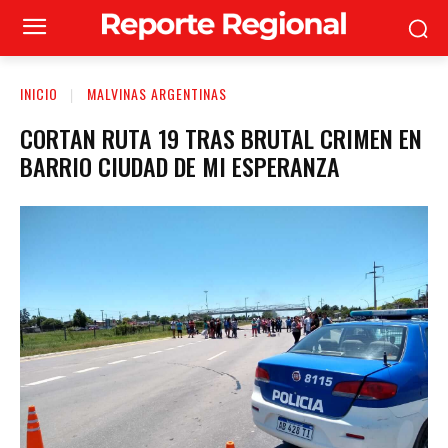
INICIO
MALVINAS ARGENTINAS
CORTAN RUTA 19 TRAS BRUTAL CRIMEN EN
BARRIO CIUDAD DE MI ESPERANZA