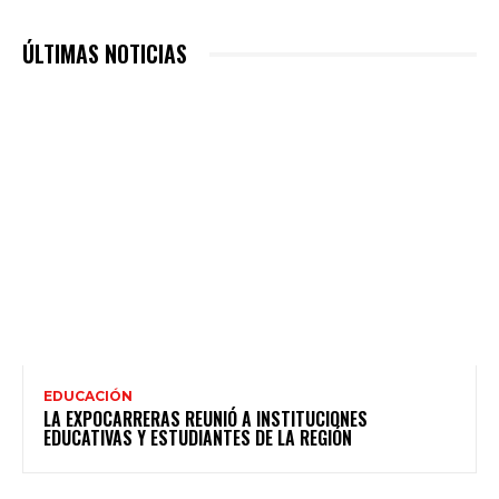
ÚLTIMAS NOTICIAS
EDUCACIÓN
LA EXPOCARRERAS REUNIÓ A INSTITUCIONES
EDUCATIVAS Y ESTUDIANTES DE LA REGIÓN