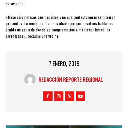
su vivienda.
«Hace cinco meses que pedimos y no nos contestaron ni se hicieron
presentes. La municipalidad nos charla porque nosotros habíamos
tenido un acuerdo donde se comprometían a mantener las calles
arregladas», reclamó una vecina.
7 ENERO, 2019
REDACCIÓN REPORTE REGIONAL