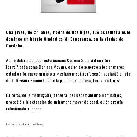
Una joven, de 24 años, madre de dos hijas, fue asesinada este
domingo en barrio Ciudad de Mi Esperanza, en la ciudad de
Córdoba.
Así lo daba a conocer esta mañana Cadena 3. La víctima fue
identificada como Dahiana Moyano, quien de acuerdo a los primeros
estudios forenses murió por «asfixia mecánica”, según adelantó el jefe
de la División Homicidios de la policía cordobesa, Fernando Jones
En horas de la madrugada, personal del Departamento Homicidios,
procedió a la detención de un hombre mayor de edad, quién estaría
relacionado al hecho.
Foto: Pablo Riquelme