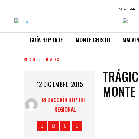
INGRESAR
GUÍA REPORTE
MONTE CRISTO
MALVI
INICIO
LOCALES
TRÁGIC
12 DICIEMBRE, 2015
MONTE 
REDACCIÓN REPORTE
REGIONAL