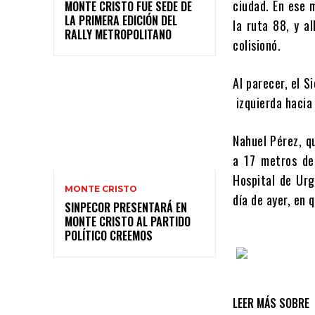
ciudad. En ese 
MONTE CRISTO FUE SEDE DE
LA PRIMERA EDICIÓN DEL
la ruta 88, y all
RALLY METROPOLITANO
colisionó.
Al parecer, el S
izquierda hacia 
Nahuel Pérez, qu
a 17 metros de
Hospital de Urg
MONTE CRISTO
día de ayer, en q
SINPECOR PRESENTARÁ EN
MONTE CRISTO AL PARTIDO
POLÍTICO CREEMOS
LEER MÁS SOBRE