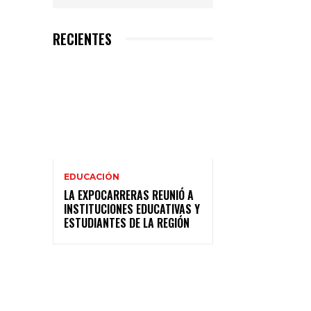
RECIENTES
EDUCACIÓN
LA EXPOCARRERAS REUNIÓ A
INSTITUCIONES EDUCATIVAS Y
ESTUDIANTES DE LA REGIÓN