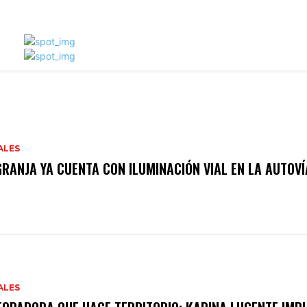
ALES
GRANJA YA CUENTA CON ILUMINACIÓN VIAL EN LA AUTOVÍ
ALES