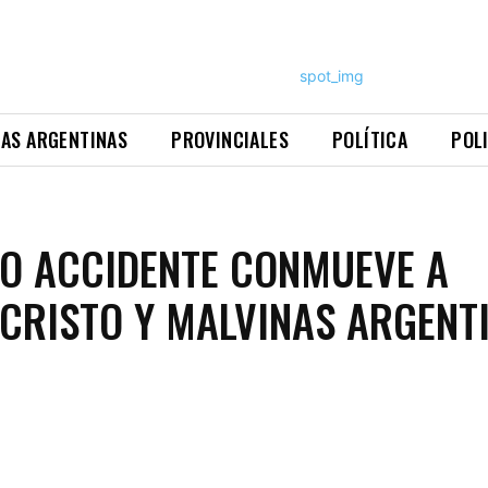
NAS ARGENTINAS
PROVINCIALES
POLÍTICA
POL
O ACCIDENTE CONMUEVE A
CRISTO Y MALVINAS ARGENT