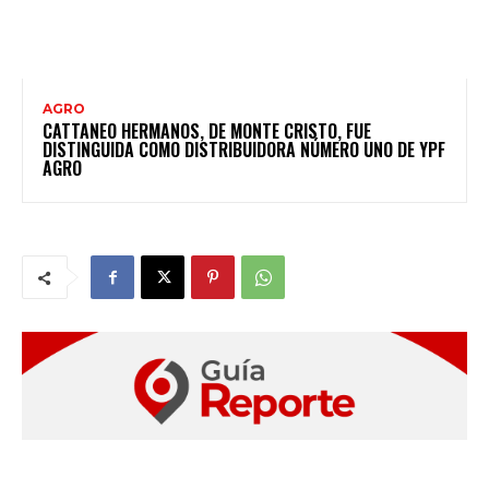
AGRO
CATTANEO HERMANOS, DE MONTE CRISTO, FUE
DISTINGUIDA COMO DISTRIBUIDORA NÚMERO UNO DE YPF
AGRO