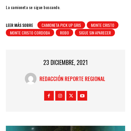
La camioneta se sigue buscando.
LEER MÁS SOBRE
CAMIONETA PICK UP GRIS
MONTE CRISTO
MONTE CRISTO CORDOBA
ROBO
SIGUE SIN APARECER
23 DICIEMBRE, 2021
REDACCIÓN REPORTE REGIONAL