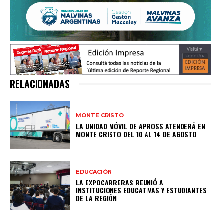
RELACIONADAS
MONTE CRISTO
LA UNIDAD MÓVIL DE APROSS ATENDERÁ EN
MONTE CRISTO DEL 10 AL 14 DE AGOSTO
EDUCACIÓN
LA EXPOCARRERAS REUNIÓ A
INSTITUCIONES EDUCATIVAS Y ESTUDIANTES
DE LA REGIÓN