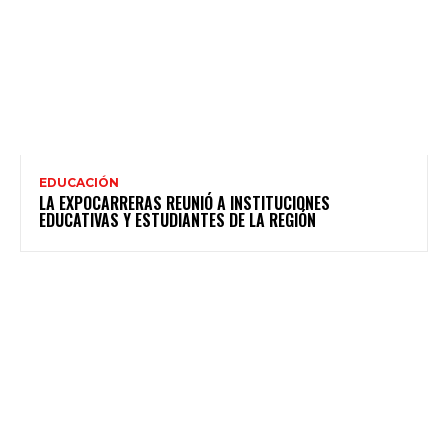
EDUCACIÓN
LA EXPOCARRERAS REUNIÓ A INSTITUCIONES
EDUCATIVAS Y ESTUDIANTES DE LA REGIÓN