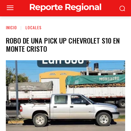
INICIO
LOCALES
ROBO DE UNA PICK UP CHEVROLET S10 EN
MONTE CRISTO