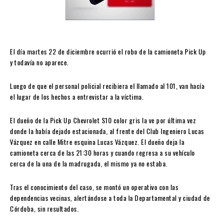
El día martes 22 de diciembre ocurrió el robo de la camioneta Pick Up
y todavía no aparece.
Luego de que el personal policial recibiera el llamado al 101, van hacía
el lugar de los hechos a entrevistar a la víctima.
El dueño de la Pick Up Chevrolet S10 color gris la ve por última vez
donde la había dejado estacionada, al frente del Club Ingeniero Lucas
Vázquez en calle Mitre esquina Lucas Vázquez. El dueño deja la
camioneta cerca de las 21:30 horas y cuando regresa a su vehículo
cerca de la una de la madrugada, el mismo ya no estaba.
Tras el conocimiento del caso, se montó un operativo con las
dependencias vecinas, alertándose a toda la Departamental y ciudad de
Córdoba, sin resultados.