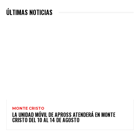
ÚLTIMAS NOTICIAS
MONTE CRISTO
LA UNIDAD MÓVIL DE APROSS ATENDERÁ EN MONTE
CRISTO DEL 10 AL 14 DE AGOSTO