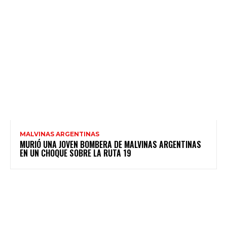
MALVINAS ARGENTINAS
MURIÓ UNA JOVEN BOMBERA DE MALVINAS ARGENTINAS
EN UN CHOQUE SOBRE LA RUTA 19