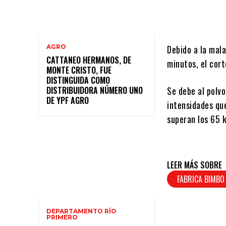
AGRO
Debido a la mala
CATTANEO HERMANOS, DE
minutos, el cort
MONTE CRISTO, FUE
DISTINGUIDA COMO
DISTRIBUIDORA NÚMERO UNO
Se debe al polvo
DE YPF AGRO
intensidades qu
superan los 65 
LEER MÁS SOBRE
FABRICA BIMBO
DEPARTAMENTO RÍO
PRIMERO