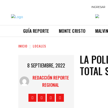
INGRESAR
GUÍA REPORTE
MONTE CRISTO
MALVI
INICIO
LOCALES
LA POL
8 SEPTIEMBRE, 2022
TOTAL 
REDACCIÓN REPORTE
REGIONAL