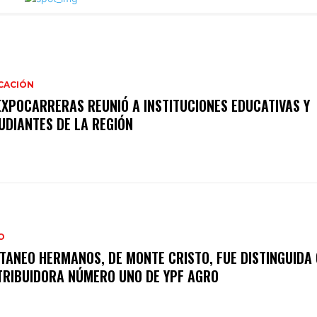
CACIÓN
EXPOCARRERAS REUNIÓ A INSTITUCIONES EDUCATIVAS Y
UDIANTES DE LA REGIÓN
O
TANEO HERMANOS, DE MONTE CRISTO, FUE DISTINGUIDA
TRIBUIDORA NÚMERO UNO DE YPF AGRO