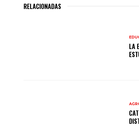
RELACIONADAS
EDU
LA 
EST
AGR
CAT
DIS