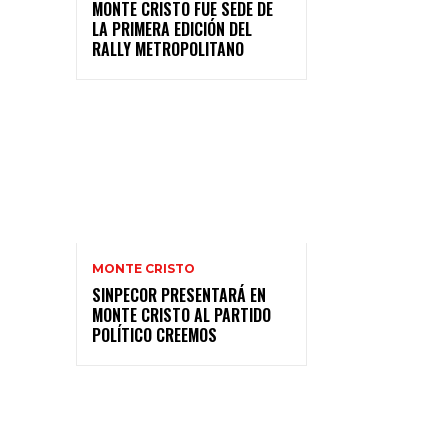
MONTE CRISTO FUE SEDE DE
LA PRIMERA EDICIÓN DEL
RALLY METROPOLITANO
MONTE CRISTO
SINPECOR PRESENTARÁ EN
MONTE CRISTO AL PARTIDO
POLÍTICO CREEMOS