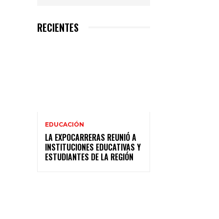
RECIENTES
EDUCACIÓN
LA EXPOCARRERAS REUNIÓ A
INSTITUCIONES EDUCATIVAS Y
ESTUDIANTES DE LA REGIÓN