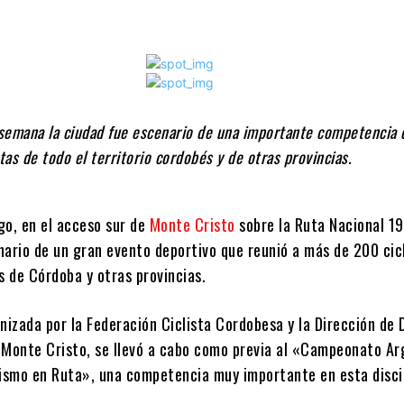
 semana la ciudad fue escenario de una importante competencia 
tas de todo el territorio cordobés y de otras provincias.
go, en el acceso sur de
Monte Cristo
sobre la Ruta Nacional 19
nario de un gran evento deportivo que reunió a más de 200 cic
s de Córdoba y otras provincias.
nizada por la Federación Ciclista Cordobesa y la Dirección de
 Monte Cristo, se llevó a cabo como previa al «Campeonato Ar
lismo en Ruta», una competencia muy importante en esta disci