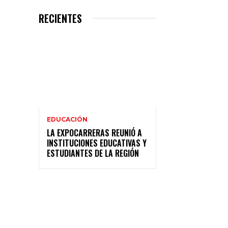
RECIENTES
EDUCACIÓN
LA EXPOCARRERAS REUNIÓ A
INSTITUCIONES EDUCATIVAS Y
ESTUDIANTES DE LA REGIÓN