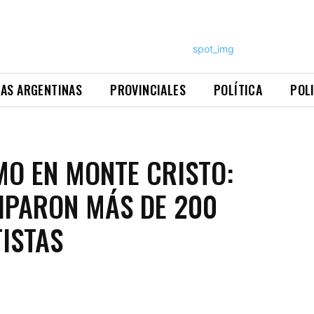
NAS ARGENTINAS
PROVINCIALES
POLÍTICA
POL
MO EN MONTE CRISTO:
IPARON MÁS DE 200
ISTAS