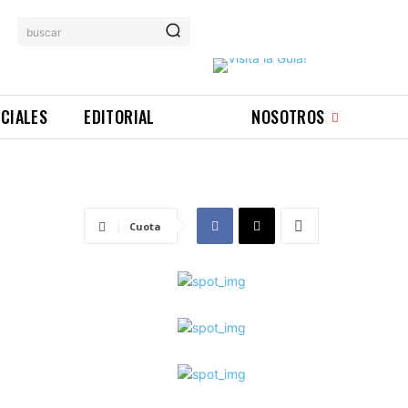
buscar
ICIALES
EDITORIAL
NOSOTROS
Cuota