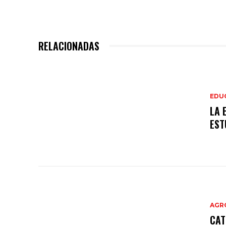
RELACIONADAS
EDU
LA 
EST
AGR
CAT