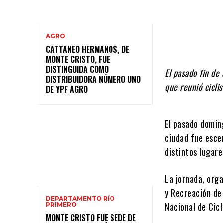
AGRO
CATTANEO HERMANOS, DE
MONTE CRISTO, FUE
DISTINGUIDA COMO
El pasado fin de
DISTRIBUIDORA NÚMERO UNO
que reunió ciclis
DE YPF AGRO
El pasado domin
ciudad fue esce
distintos lugare
La jornada, orga
y Recreación de
DEPARTAMENTO RÍO
Nacional de Cic
PRIMERO
MONTE CRISTO FUE SEDE DE