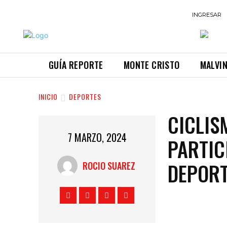
INGRESAR
GUÍA REPORTE
MONTE CRISTO
MALVI
INICIO
DEPORTES
CICLIS
7 MARZO, 2024
PARTIC
DEPORT
ROCIO SUAREZ