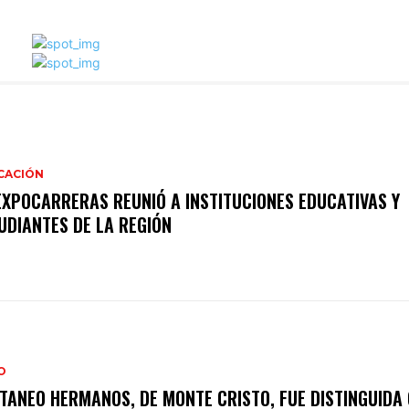
CACIÓN
EXPOCARRERAS REUNIÓ A INSTITUCIONES EDUCATIVAS Y
UDIANTES DE LA REGIÓN
O
TANEO HERMANOS, DE MONTE CRISTO, FUE DISTINGUIDA