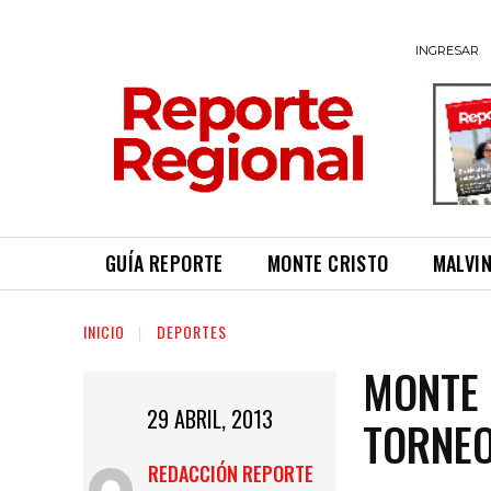
INGRESAR
GUÍA REPORTE
MONTE CRISTO
MALVI
INICIO
DEPORTES
MONTE 
29 ABRIL, 2013
TORNEO
REDACCIÓN REPORTE