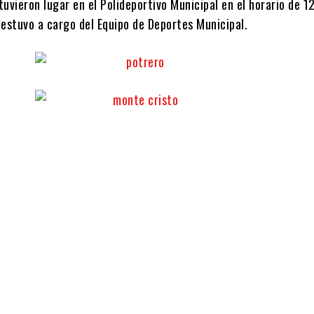
uvieron lugar en el Polideportivo Municipal en el horario de 12
 estuvo a cargo del Equipo de Deportes Municipal.