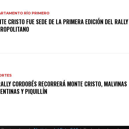
ARTAMENTO RÍO PRIMERO
TE CRISTO FUE SEDE DE LA PRIMERA EDICIÓN DEL RALLY
ROPOLITANO
ORTES
RALLY CORDOBÉS RECORRERÁ MONTE CRISTO, MALVINAS
ENTINAS Y PIQUILLÍN