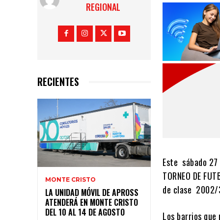
REGIONAL
RECIENTES
Este sábado 27 d
TORNEO DE FUTBO
MONTE CRISTO
de clase 2002/3
LA UNIDAD MÓVIL DE APROSS
ATENDERÁ EN MONTE CRISTO
DEL 10 AL 14 DE AGOSTO
Los barrios que