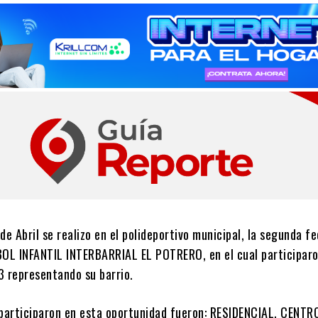
e Abril se realizo en el polideportivo municipal, la segunda fe
L INFANTIL INTERBARRIAL EL POTRERO, en el cual participaro
 representando su barrio.
 participaron en esta oportunidad fueron: RESIDENCIAL, CENTR