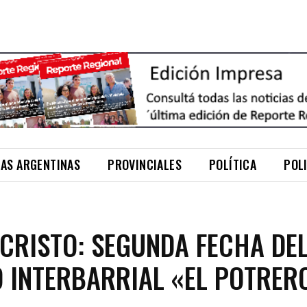
NAS ARGENTINAS
PROVINCIALES
POLÍTICA
POL
CRISTO: SEGUNDA FECHA DE
 INTERBARRIAL «EL POTRER