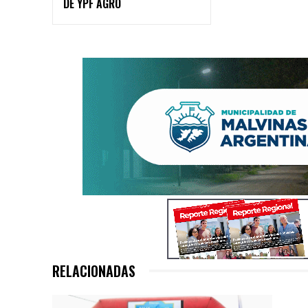
DE YPF AGRO
RELACIONADAS