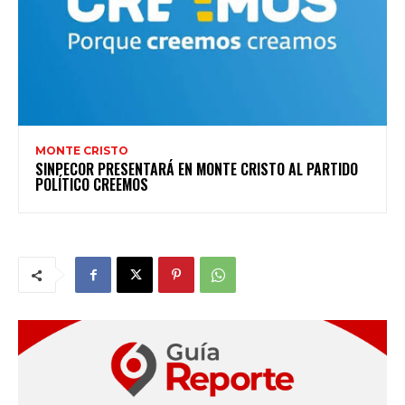
MONTE CRISTO
SINPECOR PRESENTARÁ EN MONTE CRISTO AL PARTIDO
POLÍTICO CREEMOS