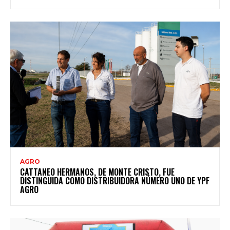
AGRO
CATTANEO HERMANOS, DE MONTE CRISTO, FUE
DISTINGUIDA COMO DISTRIBUIDORA NÚMERO UNO DE YPF
AGRO