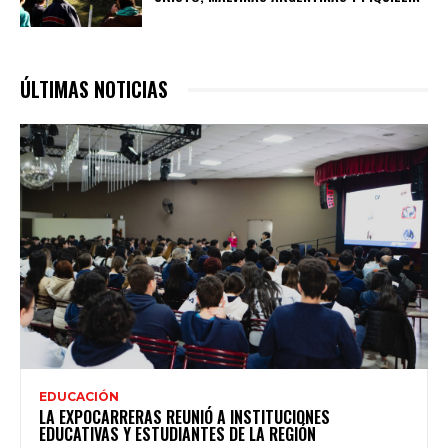
ÚLTIMAS NOTICIAS
EDUCACIÓN
LA EXPOCARRERAS REUNIÓ A INSTITUCIONES
EDUCATIVAS Y ESTUDIANTES DE LA REGIÓN