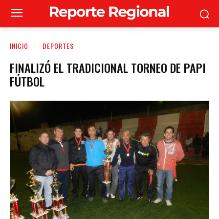
INICIO
DEPORTES
FINALIZÓ EL TRADICIONAL TORNEO DE PAPI
FÚTBOL