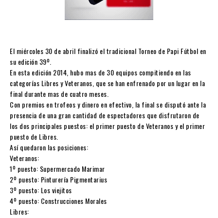
El miércoles 30 de abril finalizó el tradicional Torneo de Papi Fútbol en
su edición 39º.
En esta edición 2014, hubo mas de 30 equipos compitiendo en las
categorías Libres y Veteranos, que se han enfrenado por un lugar en la
final durante mas de cuatro meses.
Con premios en trofeos y dinero en efectivo, la final se disputó ante la
presencia de una gran cantidad de espectadores que disfrutaron de
los dos principales puestos: el primer puesto de Veteranos y el primer
puesto de Libres.
Así quedaron las posiciones:
Veteranos:
1º puesto: Supermercado Marimar
2º puesto: Pinturería Pigmentarius
3º puesto: Los viejitos
4º puesto: Construcciones Morales
Libres: