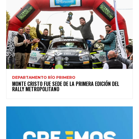
DEPARTAMENTO RÍO PRIMERO
MONTE CRISTO FUE SEDE DE LA PRIMERA EDICIÓN DEL
RALLY METROPOLITANO