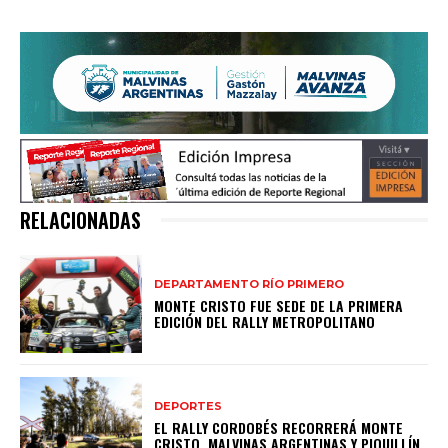
RELACIONADAS
DEPARTAMENTO RÍO PRIMERO
MONTE CRISTO FUE SEDE DE LA PRIMERA
EDICIÓN DEL RALLY METROPOLITANO
DEPORTES
EL RALLY CORDOBÉS RECORRERÁ MONTE
CRISTO, MALVINAS ARGENTINAS Y PIQUILLÍN